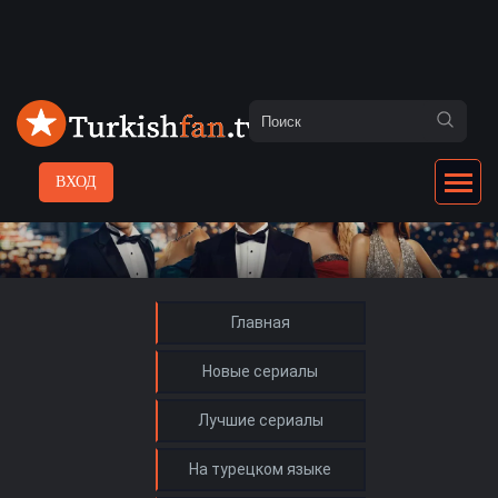
ВХОД
Главная
Новые сериалы
Лучшие сериалы
На турецком языке