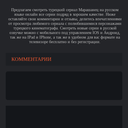
Предлагаем смотреть турецкий сериал Марашанец на русском
языке онлайн все серии подряд в хорошем качестве. Ниже
оставляйте свои комментарии и отзывы, делитесь впечатлениями
от просмотра любимого сериала с полюбившимися персонажами
турецкого кинематографа. Смотреть новые серии в русской
озвучке можно с мобильного под управлением IOS и Андроид,
так же на IPad и IPhone, а так же в удобном для вас формате на
телевизоре бесплатно и без регистрации.
КОММЕНТАРИИ