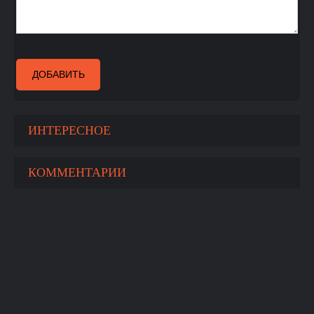
ДОБАВИТЬ
ИНТЕРЕСНОЕ
КОММЕНТАРИИ