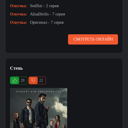
Озвучка:
SesDizi - 2 серия
Озвучка:
AlisaDirilis - 7 серия
Озвучка:
Оригинал - 7 серия
СМОТРЕТЬ ОНЛАЙН
Степь
28
22