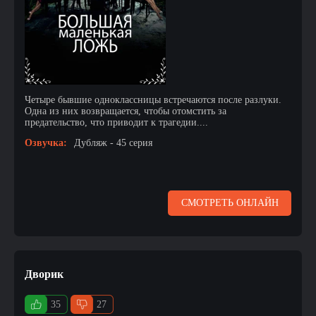
Четыре бывшие одноклассницы встречаются после разлуки.
Одна из них возвращается, чтобы отомстить за
предательство, что приводит к трагедии....
Озвучка:
Дубляж - 45 серия
СМОТРЕТЬ ОНЛАЙН
Дворик
35
27