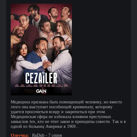
Медицина призвана быть помощницей человеку, но вместо
этого она выступает пособницей криминалу, которому
удается просочиться всюду и закрепиться при этом.
Медицинская сфера не избежала влияния преступных
замыслов тех, кто не чтит закон и принципы совести. Так и в
одной из больниц Америки в 1969...
Озвучка:
RuDub - 7 серия