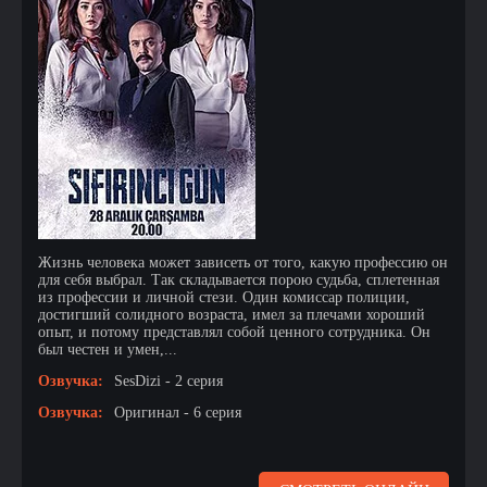
Жизнь человека может зависеть от того, какую профессию он
для себя выбрал. Так складывается порою судьба, сплетенная
из профессии и личной стези. Один комиссар полиции,
достигший солидного возраста, имел за плечами хороший
опыт, и потому представлял собой ценного сотрудника. Он
был честен и умен,...
Озвучка:
SesDizi - 2 серия
Озвучка:
Оригинал - 6 серия