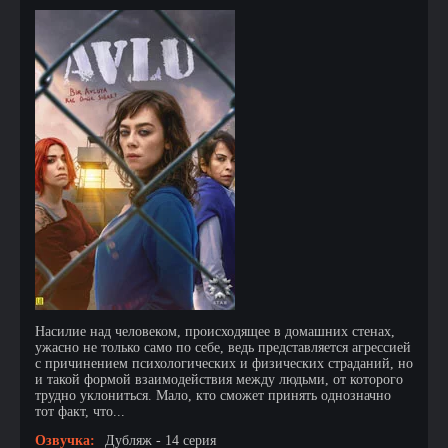
Насилие над человеком, происходящее в домашних стенах,
ужасно не только само по себе, ведь представляется агрессией
с причинением психологических и физических страданий, но
и такой формой взаимодействия между людьми, от которого
трудно уклониться. Мало, кто сможет принять однозначно
тот факт, что...
Озвучка:
Дубляж - 14 серия