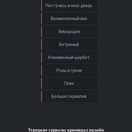
Турецкие сериалы криминал онлайн