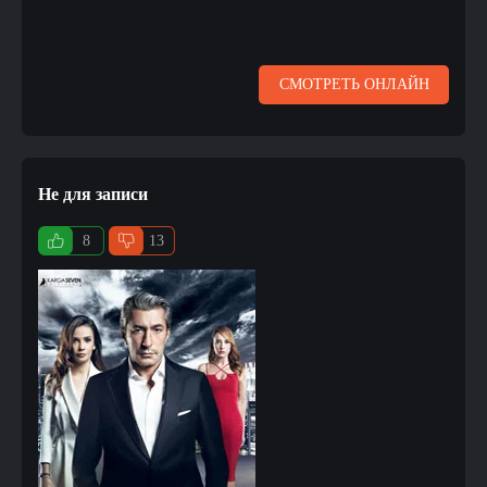
СМОТРЕТЬ ОНЛАЙН
Не для записи
8
13