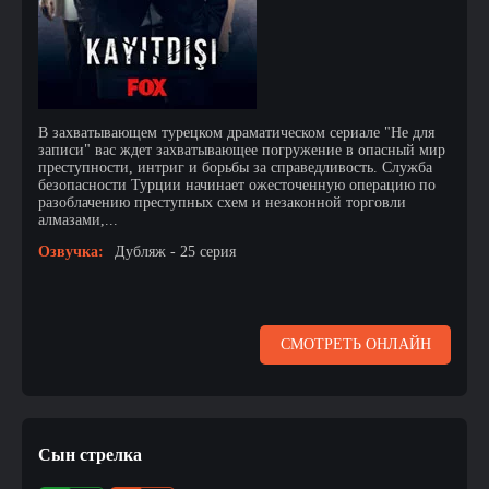
В захватывающем турецком драматическом сериале "Не для
записи" вас ждет захватывающее погружение в опасный мир
преступности, интриг и борьбы за справедливость. Служба
безопасности Турции начинает ожесточенную операцию по
разоблачению преступных схем и незаконной торговли
алмазами,...
Озвучка:
Дубляж - 25 серия
СМОТРЕТЬ ОНЛАЙН
Сын стрелка