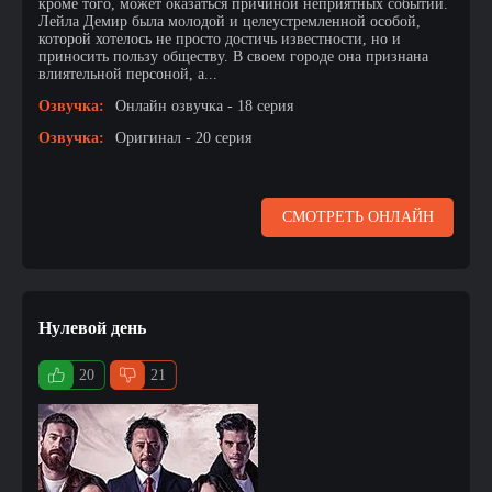
кроме того, может оказаться причиной неприятных событий.
Лейла Демир была молодой и целеустремленной особой,
которой хотелось не просто достичь известности, но и
приносить пользу обществу. В своем городе она признана
влиятельной персоной, а...
Озвучка:
Онлайн озвучка - 18 серия
Озвучка:
Оригинал - 20 серия
СМОТРЕТЬ ОНЛАЙН
Нулевой день
20
21