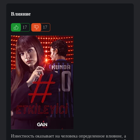
Влияние
17
17
Известность оказывает на человека определенное влияние, а