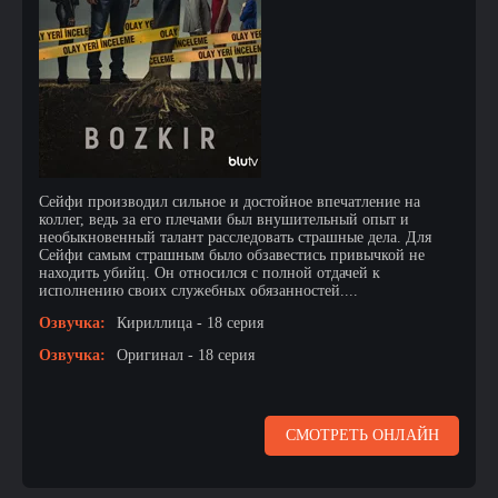
Сейфи производил сильное и достойное впечатление на
коллег, ведь за его плечами был внушительный опыт и
необыкновенный талант расследовать страшные дела. Для
Сейфи самым страшным было обзавестись привычкой не
находить убийц. Он относился с полной отдачей к
исполнению своих служебных обязанностей....
Озвучка:
Кириллица - 18 серия
Озвучка:
Оригинал - 18 серия
СМОТРЕТЬ ОНЛАЙН