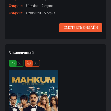
Озвучка:
Ultradox - 7 серия
Озвучка:
Оригинал - 5 серия
СМОТРЕТЬ ОНЛАЙН
Заключенный
66
36