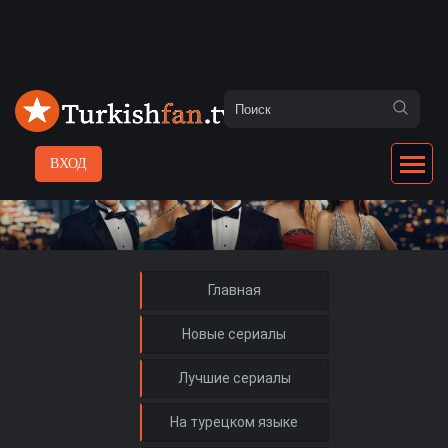
ВХОД
Главная
Новые сериалы
Лучшие сериалы
На турецком языке