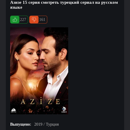
Азизе 15 серия смотреть турецкий сериал на русском
языке
227
161
Выпущено:
2019 / Турция