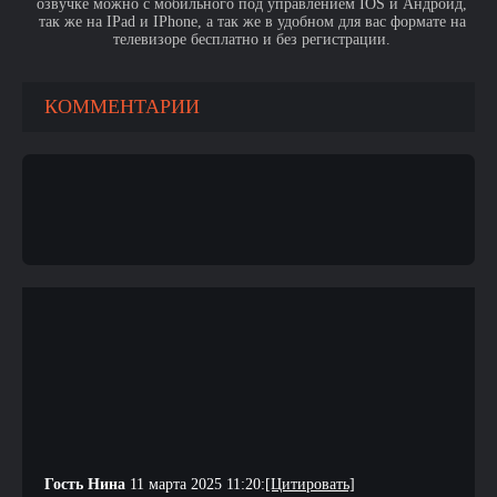
озвучке можно с мобильного под управлением IOS и Андроид,
так же на IPad и IPhone, а так же в удобном для вас формате на
телевизоре бесплатно и без регистрации.
КОММЕНТАРИИ
Гость Нина
11 марта 2025 11:20:
[Цитировать]