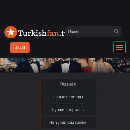
ВХОД
Главная
Новые сериалы
Лучшие сериалы
На турецком языке