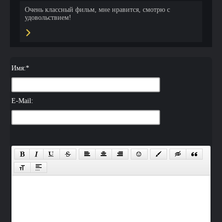
Очень классный фильм, мне нравится, смотрю с
удовольствием!
Имя:
*
E-Mail: