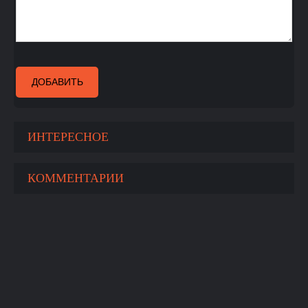
ДОБАВИТЬ
ИНТЕРЕСНОЕ
КОММЕНТАРИИ