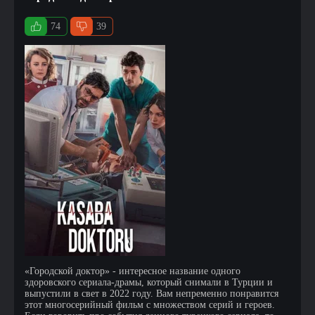
74
39
«Городской доктор» - интересное название одного
здоровского сериала-драмы, который снимали в Турции и
выпустили в свет в 2022 году. Вам непременно понравится
этот многосерийный фильм с множеством серий и героев.