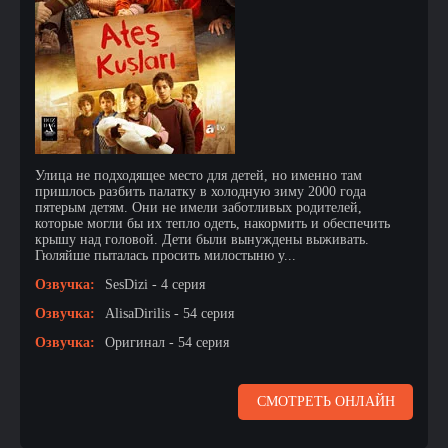
Улица не подходящее место для детей, но именно там
пришлось разбить палатку в холодную зиму 2000 года
пятерым детям. Они не имели заботливых родителей,
которые могли бы их тепло одеть, накормить и обеспечить
крышу над головой. Дети были вынуждены выживать.
Гюляйше пыталась просить милостыню у...
Озвучка:
SesDizi - 4 серия
Озвучка:
AlisaDirilis - 54 серия
Озвучка:
Оригинал - 54 серия
СМОТРЕТЬ ОНЛАЙН