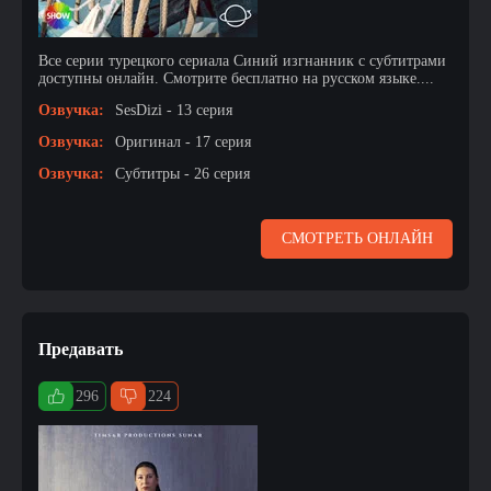
Все серии турецкого сериала Синий изгнанник с субтитрами
доступны онлайн. Смотрите бесплатно на русском языке....
Озвучка:
SesDizi - 13 серия
Озвучка:
Оригинал - 17 серия
Озвучка:
Субтитры - 26 серия
СМОТРЕТЬ ОНЛАЙН
Предавать
296
224