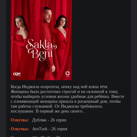
Когда Инджила осиротела, опеку над ней взяла тётя.
Женщина была достаточно строгой и не склонной к тому,
чтобы выбирать условия жизни удобные для ребёнка. Вместе
с племянницей женщина пришла в роскошный дом, чтобы
там работы служанкой. От Инджилы требовалось
послушание. В первый же день своего...
Озвучка:
Дубляж - 26 серия
Озвучка:
AveTurk - 26 серия