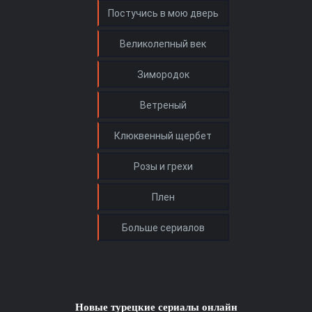
Новые турецкие сериалы онлайн