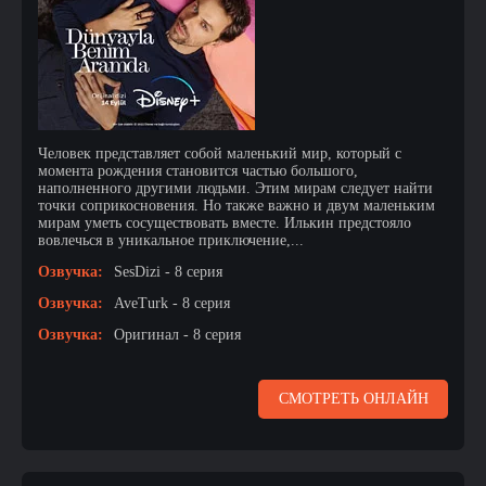
Человек представляет собой маленький мир, который с
момента рождения становится частью большого,
наполненного другими людьми. Этим мирам следует найти
точки соприкосновения. Но также важно и двум маленьким
мирам уметь сосуществовать вместе. Илькин предстояло
вовлечься в уникальное приключение,...
Озвучка:
SesDizi - 8 серия
Озвучка:
AveTurk - 8 серия
Озвучка:
Оригинал - 8 серия
СМОТРЕТЬ ОНЛАЙН