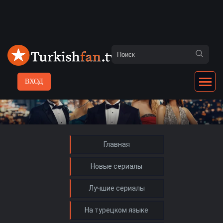
ВХОД
Главная
Новые сериалы
Лучшие сериалы
На турецком языке