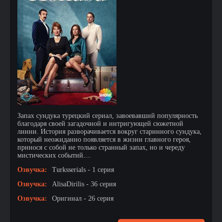
Запах сундука турецкий сериал, завоевавший популярность
благодаря своей загадочной и интригующей сюжетной
линии. История разворачивается вокруг старинного сундука,
который неожиданно появляется в жизни главного героя,
принося с собой не только странный запах, но и череду
мистических событий....
Озвучка:
Turksserials - 1 серия
Озвучка:
AlisaDirilis - 36 серия
Озвучка:
Оригинал - 26 серия