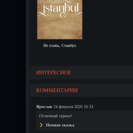
Не плачь, Стамбул
ИНТЕРЕСНОЕ
КОММЕНТАРИИ
Ярослав
24 февраля 2026 16:33:
Отличный сериал!
Ночная сказка