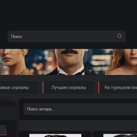
овые сериалы
Лучшие сериалы
На турецком яз