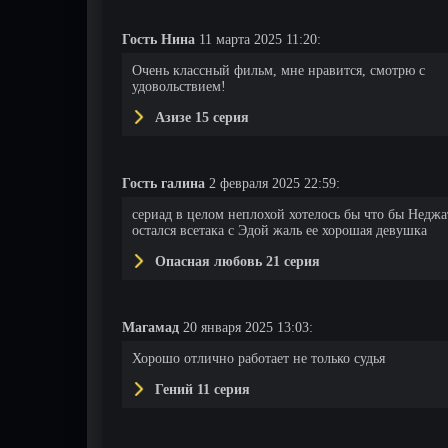
Гость Нина
11 марта 2025 11:20:
Очень классный фильм, мне нравится, смотрю с
удовольствием!
Азизе 15 серия
Гость галина
2 февраля 2025 22:59:
сериад в целом неплохой хотелось бы что бы Неджа
остался всетака с Эдой жаль ее хорошая девушка
Опасная любовь 21 серия
Магамад
20 января 2025 13:03:
Хорошо отлично работает не только судья
Гений 11 серия