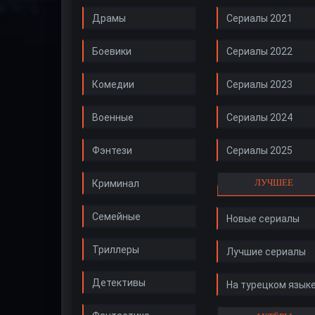
Драмы
Сериалы 2021
Боевики
Сериалы 2022
Комедии
Сериалы 2023
Военные
Сериалы 2024
Фэнтези
Сериалы 2025
ЛУЧШЕЕ
Криминал
Семейные
Новые сериалы
Триллеры
Лучшие сериалы
Детективы
На турецком язык