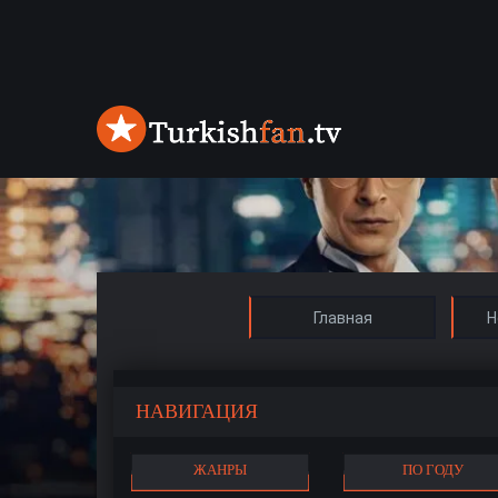
Главная
Н
НАВИГАЦИЯ
ЖАНРЫ
ПО ГОДУ