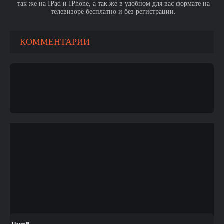
так же на IPad и IPhone, а так же в удобном для вас формате на
телевизоре бесплатно и без регистрации.
КОММЕНТАРИИ