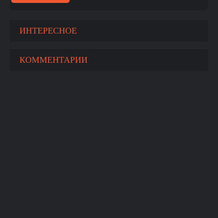
ИНТЕРЕСНОЕ
КОММЕНТАРИИ