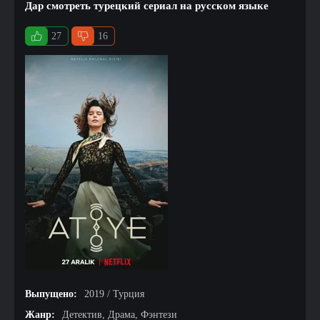
Дар смотреть турецкий сериал на русском языке
27
16
Выпущено:
2019 / Турция
Жанр:
Детектив, Драма, Фэнтези