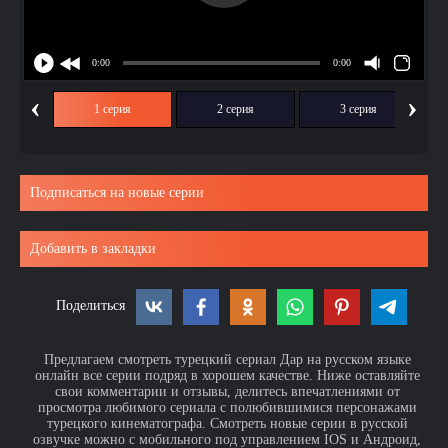
‹
›
1 серия
2 серия
3 серия
Подписаться на новые серии
Добавить в закладки
Поделиться
Предлагаем смотреть турецкий сериал Дар на русском языке
онлайн все серии подряд в хорошем качестве. Ниже оставляйте
свои комментарии и отзывы, делитесь впечатлениями от
просмотра любимого сериала с полюбившимися персонажами
турецкого кинематографа. Смотреть новые серии в русской
озвучке можно с мобильного под управлением IOS и Андроид,