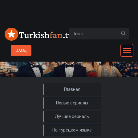
ВХОД
Главная
Новые сериалы
Лучшие сериалы
На турецком языке