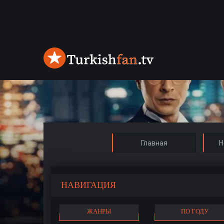
Главная
Н
НАВИГАЦИЯ
ЖАНРЫ
ПО ГОДУ