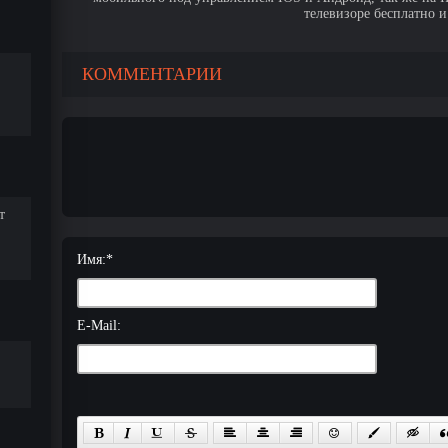
телевизоре бесплатно и
КОММЕНТАРИИ
т
Имя:
*
E-Mail: