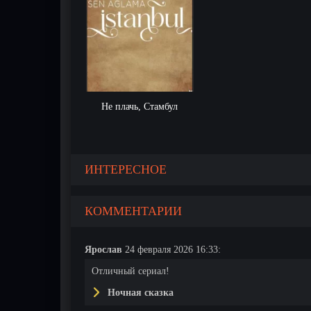
Не плачь, Стамбул
ИНТЕРЕСНОЕ
КОММЕНТАРИИ
Ярослав
24 февраля 2026 16:33:
Отличный сериал!
Ночная сказка