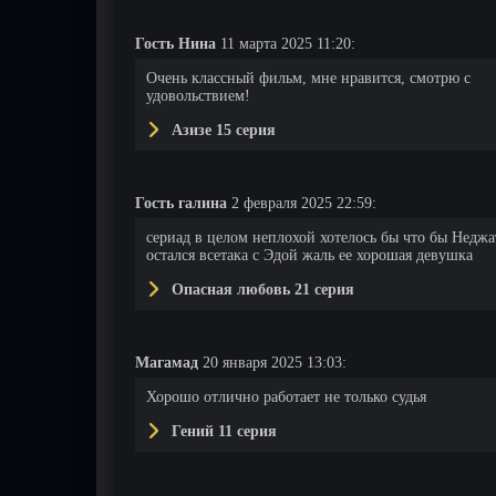
Гость Нина
11 марта 2025 11:20:
Очень классный фильм, мне нравится, смотрю с
удовольствием!
Азизе 15 серия
Гость галина
2 февраля 2025 22:59:
сериад в целом неплохой хотелось бы что бы Неджа
остался всетака с Эдой жаль ее хорошая девушка
Опасная любовь 21 серия
Магамад
20 января 2025 13:03:
Хорошо отлично работает не только судья
Гений 11 серия