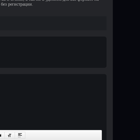
 без регистрации.