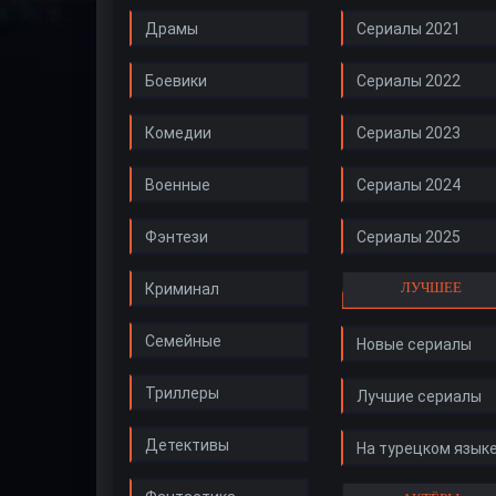
Драмы
Сериалы 2021
Боевики
Сериалы 2022
Комедии
Сериалы 2023
Военные
Сериалы 2024
Фэнтези
Сериалы 2025
ЛУЧШЕЕ
Криминал
Семейные
Новые сериалы
Триллеры
Лучшие сериалы
Детективы
На турецком язык