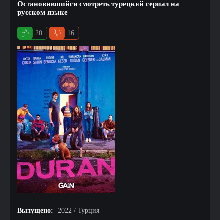
Остановившийся смотреть турецкий сериал на
русском языке
20
16
Выпущено:
2022 / Турция