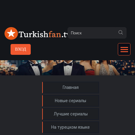
ВХОД
Главная
Новые сериалы
Лучшие сериалы
На турецком языке