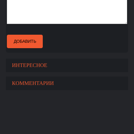
ДОБАВИТЬ
ИНТЕРЕСНОЕ
КОММЕНТАРИИ