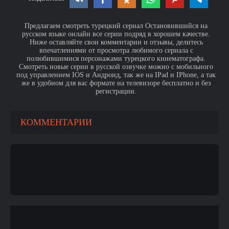
Предлагаем смотреть турецкий сериал Остановившийся на
русском языке онлайн все серии подряд в хорошем качестве.
Ниже оставляйте свои комментарии и отзывы, делитесь
впечатлениями от просмотра любимого сериала с
полюбившимися персонажами турецкого кинематографа.
Смотреть новые серии в русской озвучке можно с мобильного
под управлением IOS и Андроид, так же на IPad и IPhone, а так
же в удобном для вас формате на телевизоре бесплатно и без
регистрации.
КОММЕНТАРИИ