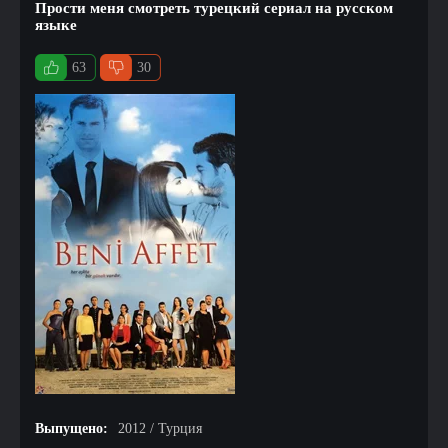
Прости меня смотреть турецкий сериал на русском
языке
63
30
Выпущено:
2012 / Турция