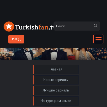
ВХОД
Главная
Новые сериалы
Лучшие сериалы
На турецком языке