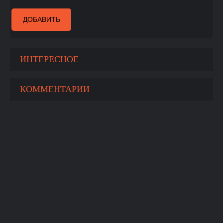
ДОБАВИТЬ
ИНТЕРЕСНОЕ
КОММЕНТАРИИ