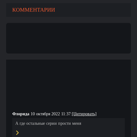
КОММЕНТАРИИ
Флорида
10 октября 2022 11:37:
[Цитировать]
А где остальные серии прости меня