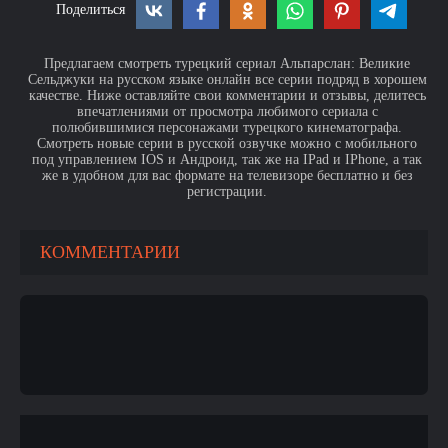
Поделиться
Предлагаем смотреть турецкий сериал Альпарслан: Великие
Сельджуки на русском языке онлайн все серии подряд в хорошем
качестве. Ниже оставляйте свои комментарии и отзывы, делитесь
впечатлениями от просмотра любимого сериала с
полюбившимися персонажами турецкого кинематографа.
Смотреть новые серии в русской озвучке можно с мобильного
под управлением IOS и Андроид, так же на IPad и IPhone, а так
же в удобном для вас формате на телевизоре бесплатно и без
регистрации.
КОММЕНТАРИИ