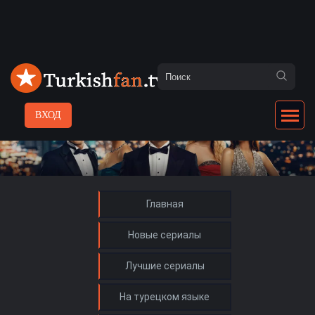
ВХОД
Главная
Новые сериалы
Лучшие сериалы
На турецком языке