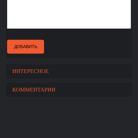
ДОБАВИТЬ
ИНТЕРЕСНОЕ
КОММЕНТАРИИ