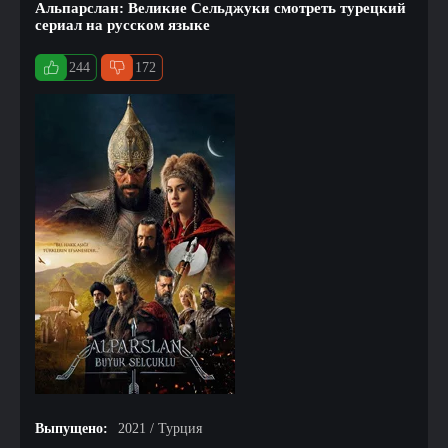
Альпарслан: Великие Сельджуки смотреть турецкий
сериал на русском языке
244
172
Выпущено:
2021 / Турция