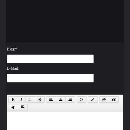
Имя:
*
E-Mail: