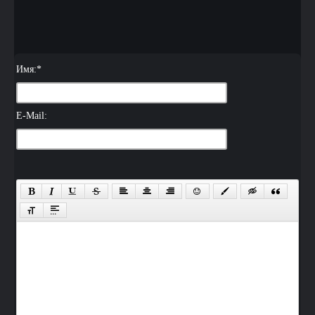
Имя:
*
E-Mail: