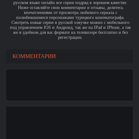
русском языке онлайн все серии подряд в хорошем качестве.
Ниже оставляйте свои комментарии и отзывы, делитесь
впечатлениями от просмотра любимого сериала с
полюбившимися персонажами турецкого кинематографа.
Смотреть новые серии в русской озвучке можно с мобильного
под управлением IOS и Андроид, так же на IPad и IPhone, а так
же в удобном для вас формате на телевизоре бесплатно и без
регистрации.
КОММЕНТАРИИ