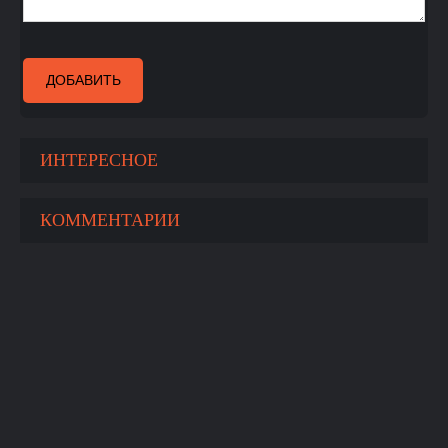
ДОБАВИТЬ
ИНТЕРЕСНОЕ
КОММЕНТАРИИ