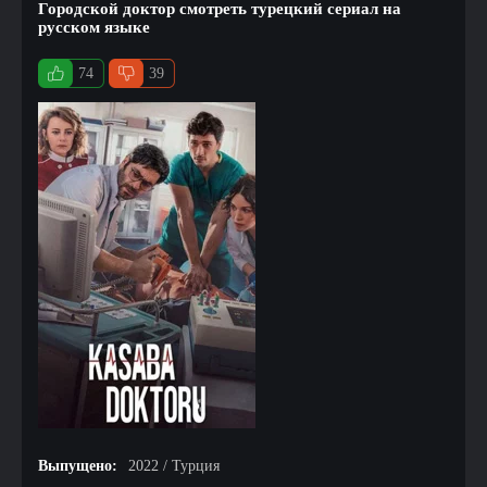
Городской доктор смотреть турецкий сериал на
русском языке
74
39
Выпущено:
2022 / Турция