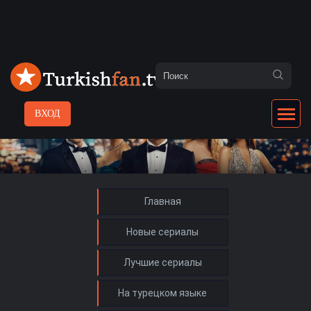
ВХОД
Главная
Новые сериалы
Лучшие сериалы
На турецком языке