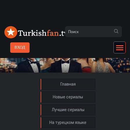
ВХОД
Главная
Новые сериалы
Лучшие сериалы
На турецком языке