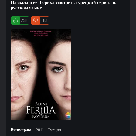
Назвала я ее Фериха смотреть турецкий сериал на
русском языке
258
183
Выпущено:
2011 / Турция