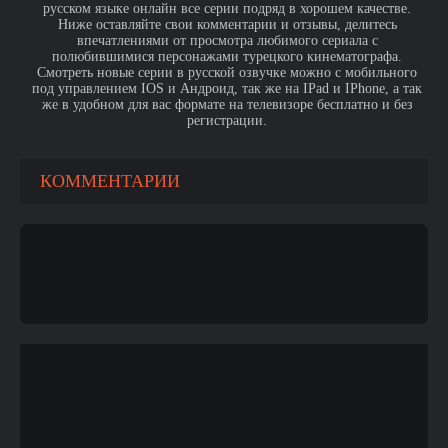
русском языке онлайн все серии подряд в хорошем качестве.
Ниже оставляйте свои комментарии и отзывы, делитесь
впечатлениями от просмотра любимого сериала с
полюбившимися персонажами турецкого кинематографа.
Смотреть новые серии в русской озвучке можно с мобильного
под управлением IOS и Андроид, так же на IPad и IPhone, а так
же в удобном для вас формате на телевизоре бесплатно и без
регистрации.
КОММЕНТАРИИ