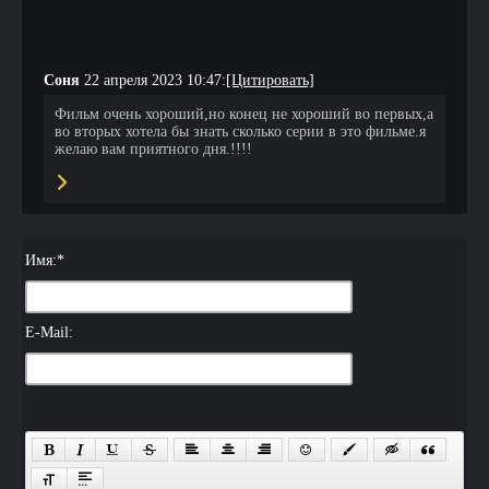
Соня
22 апреля 2023 10:47:
[Цитировать]
Фильм очень хороший,но конец не хороший во первых,а
во вторых хотела бы знать сколько серии в это фильме.я
желаю вам приятного дня.!!!!
Имя:
*
E-Mail: