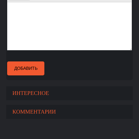
ДОБАВИТЬ
ИНТЕРЕСНОЕ
КОММЕНТАРИИ