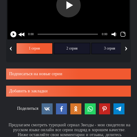
‹
›
1 серия
2 серия
3 серия
Подписаться на новые серии
Добавить в закладки
Поделиться
Предлагаем смотреть турецкий сериал Звезды - мои свидетели на
русском языке онлайн все серии подряд в хорошем качестве.
Ниже оставляйте свои комментарии и отзывы, делитесь