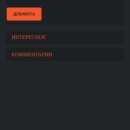
ДОБАВИТЬ
ИНТЕРЕСНОЕ
КОММЕНТАРИИ