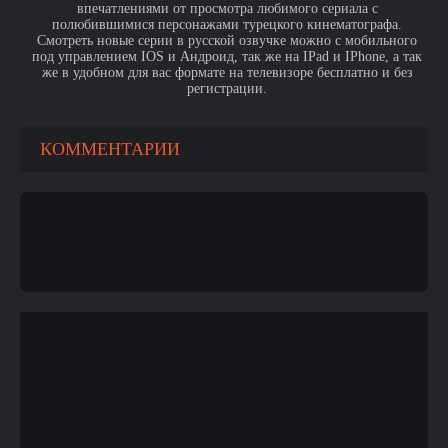
впечатлениями от просмотра любимого сериала с
полюбившимися персонажами турецкого кинематографа.
Смотреть новые серии в русской озвучке можно с мобильного
под управлением IOS и Андроид, так же на IPad и IPhone, а так
же в удобном для вас формате на телевизоре бесплатно и без
регистрации.
КОММЕНТАРИИ