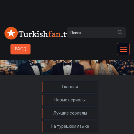
ВХОД
Главная
Новые сериалы
Лучшие сериалы
На турецком языке