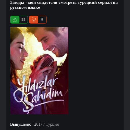
Звезды - мои свидетели смотреть турецкий сериал на
русском языке
33
9
Выпущено:
2017 / Турция