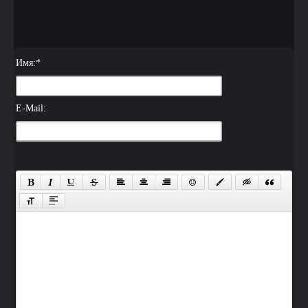
Имя:
*
E-Mail: