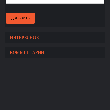
ДОБАВИТЬ
ИНТЕРЕСНОЕ
КОММЕНТАРИИ