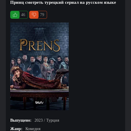
Принц смотреть турецкий сериал на русском языке
46
79
Выпущено:
2023 / Турция
Жанр:
Комедия