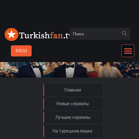
ВХОД
Главная
Новые сериалы
Лучшие сериалы
На турецком языке