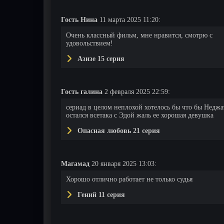
Гость Нина
11 марта 2025 11:20:
Очень классный фильм, мне нравится, смотрю с
удовольствием!
Азизе 15 серия
Гость галина
2 февраля 2025 22:59:
сериад в целом неплохой хотелось бы что бы Неджа
остался всетака с Эдой жаль ее хорошая девушка
Опасная любовь 21 серия
Магамад
20 января 2025 13:03:
Хорошо отлично работает не только судья
Гений 11 серия