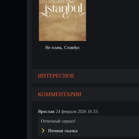
Не плачь, Стамбул
ИНТЕРЕСНОЕ
КОММЕНТАРИИ
Ярослав
24 февраля 2026 16:33:
Отличный сериал!
Ночная сказка