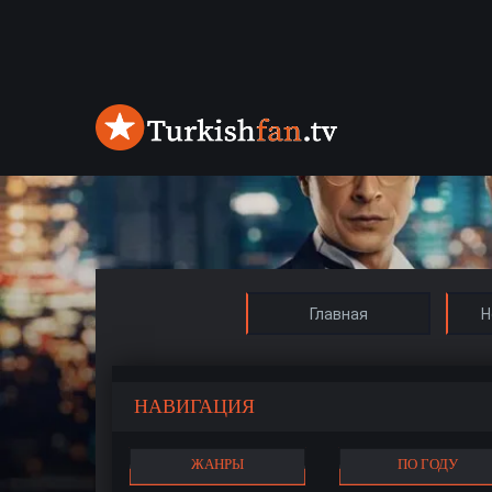
Главная
Н
НАВИГАЦИЯ
ЖАНРЫ
ПО ГОДУ