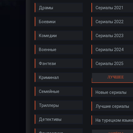
Драмы
Сериалы 2021
Боевики
Сериалы 2022
Комедии
Сериалы 2023
Военные
Сериалы 2024
Фэнтези
Сериалы 2025
ЛУЧШЕЕ
Криминал
Семейные
Новые сериалы
Триллеры
Лучшие сериалы
Детективы
На турецком язык