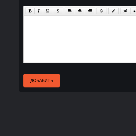
ДОБАВИТЬ