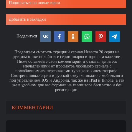
Подписаться на новые серии
Добавить в закладки
Поделиться
Предлагаем смотреть турецкий сериал Невеста 20 серия на
русском языке онлайн все серии подряд в хорошем качестве.
Ниже оставляйте свои комментарии и отзывы, делитесь
впечатлениями от просмотра любимого сериала с
полюбившимися персонажами турецкого кинематографа.
Смотреть новые серии в русской озвучке можно с мобильного
под управлением IOS и Андроид, так же на IPad и IPhone, а так
же в удобном для вас формате на телевизоре бесплатно и без
регистрации.
КОММЕНТАРИИ