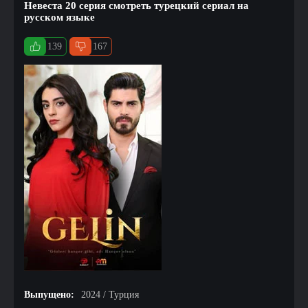
Невеста 20 серия смотреть турецкий сериал на
русском языке
139
167
Выпущено:
2024 / Турция