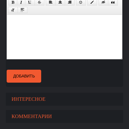
ДОБАВИТЬ
ИНТЕРЕСНОЕ
КОММЕНТАРИИ