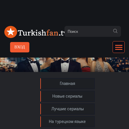
ВХОД
Главная
Новые сериалы
Лучшие сериалы
На турецком языке