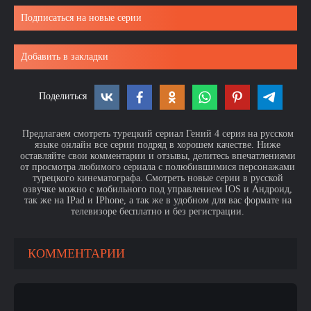
Подписаться на новые серии
Добавить в закладки
Поделиться
Предлагаем смотреть турецкий сериал Гений 4 серия на русском
языке онлайн все серии подряд в хорошем качестве. Ниже
оставляйте свои комментарии и отзывы, делитесь впечатлениями
от просмотра любимого сериала с полюбившимися персонажами
турецкого кинематографа. Смотреть новые серии в русской
озвучке можно с мобильного под управлением IOS и Андроид,
так же на IPad и IPhone, а так же в удобном для вас формате на
телевизоре бесплатно и без регистрации.
КОММЕНТАРИИ