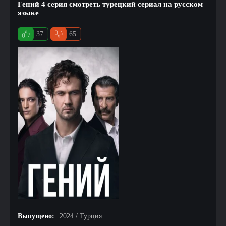
Гений 4 серия смотреть турецкий сериал на русском
языке
37
65
Выпущено:
2024 / Турция