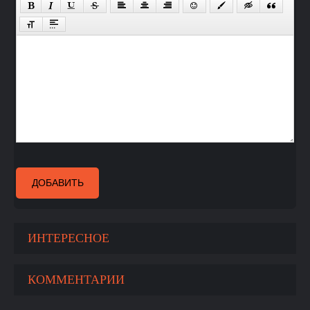
ДОБАВИТЬ
ИНТЕРЕСНОЕ
КОММЕНТАРИИ