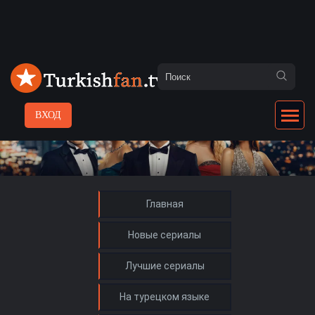
ВХОД
Главная
Новые сериалы
Лучшие сериалы
На турецком языке