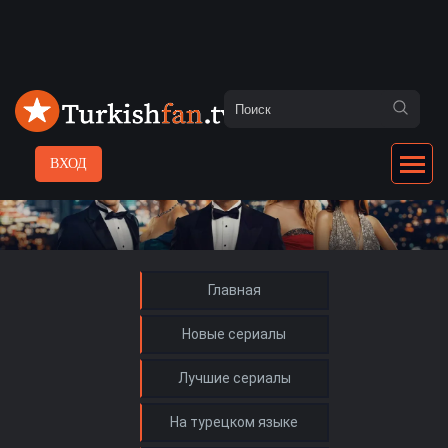
ВХОД
Главная
Новые сериалы
Лучшие сериалы
На турецком языке