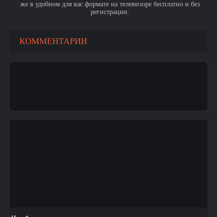
же в удобном для вас формате на телевизоре бесплатно и без
регистрации.
КОММЕНТАРИИ