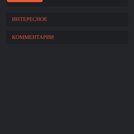
ИНТЕРЕСНОЕ
КОММЕНТАРИИ