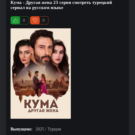
Кума - Другая жена 23 серия смотреть турецкий
сериал на русском языке
0
0
Выпущено:
2025 / Турция