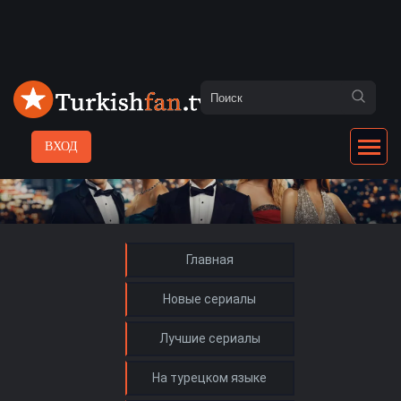
ВХОД
Главная
Новые сериалы
Лучшие сериалы
На турецком языке