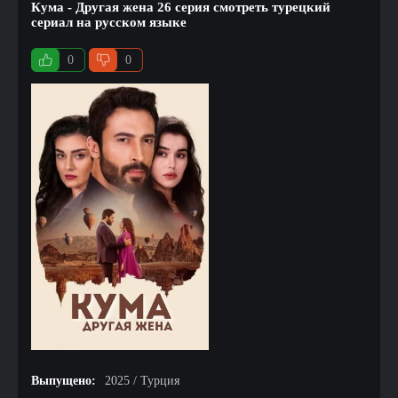
Кума - Другая жена 26 серия смотреть турецкий
сериал на русском языке
0
0
Выпущено:
2025 / Турция