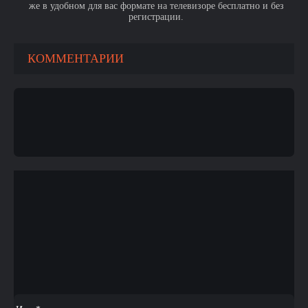
же в удобном для вас формате на телевизоре бесплатно и без
регистрации.
КОММЕНТАРИИ