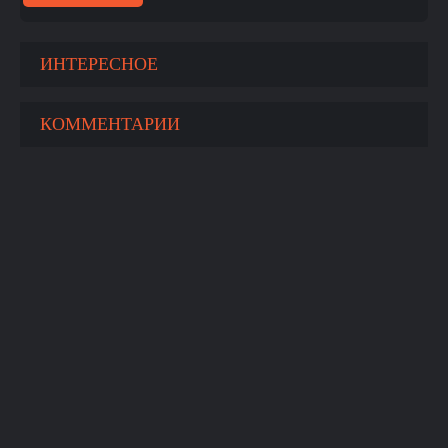
ИНТЕРЕСНОЕ
КОММЕНТАРИИ