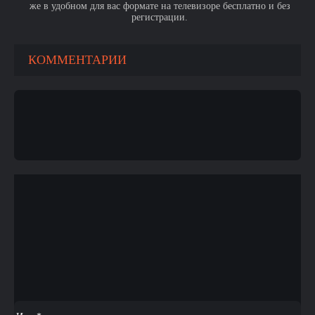
же в удобном для вас формате на телевизоре бесплатно и без
регистрации.
КОММЕНТАРИИ