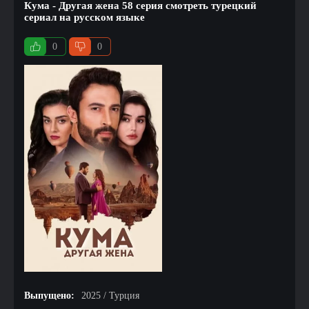
Кума - Другая жена 58 серия смотреть турецкий
сериал на русском языке
0
0
Выпущено:
2025 / Турция