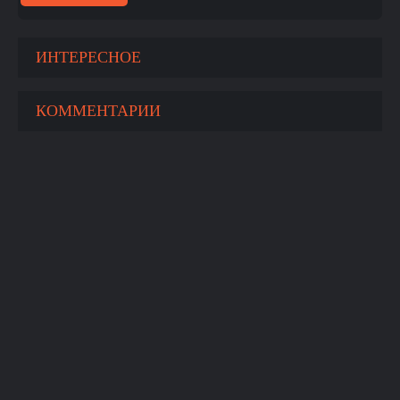
ИНТЕРЕСНОЕ
КОММЕНТАРИИ