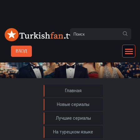
ВХОД
Главная
Новые сериалы
Лучшие сериалы
На турецком языке