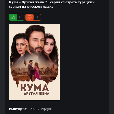
Кума - Другая жена 71 серия смотреть турецкий
сериал на русском языке
0
0
Выпущено:
2025 / Турция