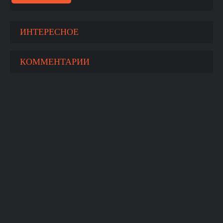
ИНТЕРЕСНОЕ
КОММЕНТАРИИ