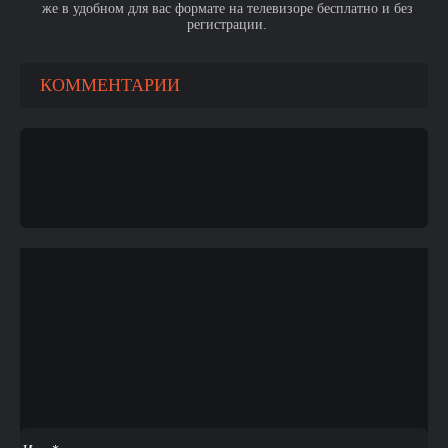
же в удобном для вас формате на телевизоре бесплатно и без
регистрации.
КОММЕНТАРИИ