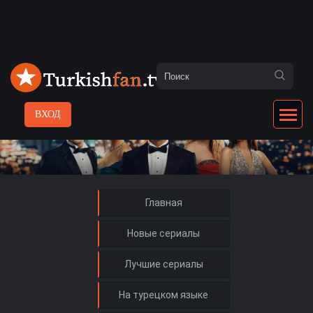
ВХОД
Главная
Новые сериалы
Лучшие сериалы
На турецком языке