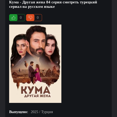
Кума - Другая жена 84 серия смотреть турецкий
сериал на русском языке
0
0
Выпущено:
2025 / Турция