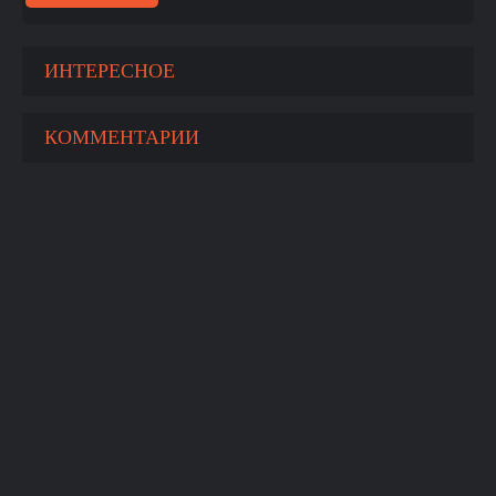
ИНТЕРЕСНОЕ
КОММЕНТАРИИ