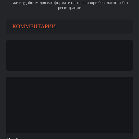
же в удобном для вас формате на телевизоре бесплатно и без
регистрации.
КОММЕНТАРИИ