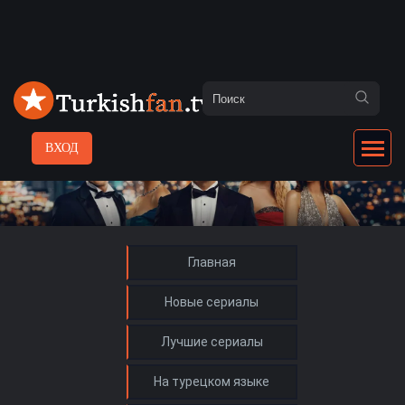
ВХОД
Главная
Новые сериалы
Лучшие сериалы
На турецком языке