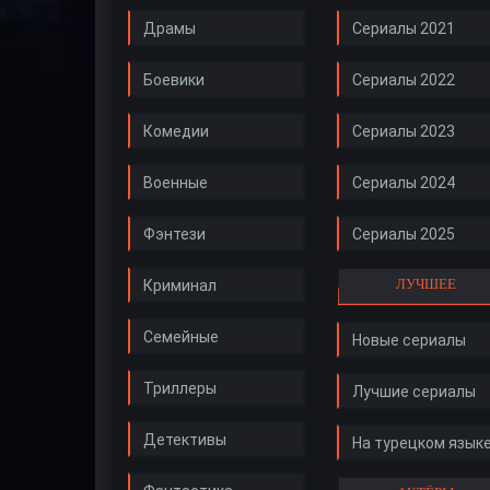
Драмы
Сериалы 2021
Боевики
Сериалы 2022
Комедии
Сериалы 2023
Военные
Сериалы 2024
Фэнтези
Сериалы 2025
ЛУЧШЕЕ
Криминал
Семейные
Новые сериалы
Триллеры
Лучшие сериалы
Детективы
На турецком язык