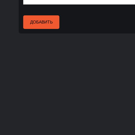
ДОБАВИТЬ