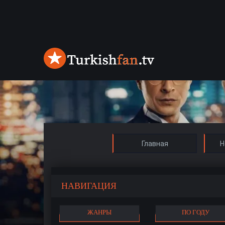
Главная
Н
НАВИГАЦИЯ
ЖАНРЫ
ПО ГОДУ