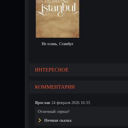
Не плачь, Стамбул
ИНТЕРЕСНОЕ
КОММЕНТАРИИ
Ярослав
24 февраля 2026 16:33:
Отличный сериал!
Ночная сказка