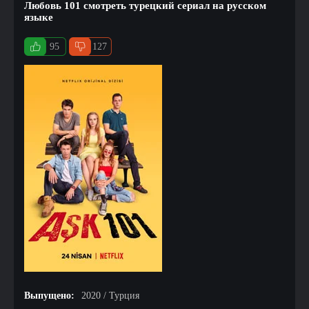
Любовь 101 смотреть турецкий сериал на русском
языке
95
127
Выпущено:
2020 / Турция