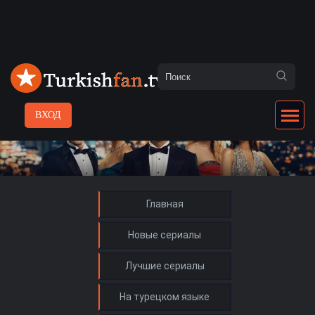
ВХОД
Главная
Новые сериалы
Лучшие сериалы
На турецком языке