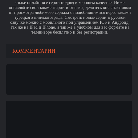
языке онлайн все серии подряд в хорошем качестве. Ниже
оставляйте свои комментарии и отзывы, делитесь впечатлениями
от просмотра любимого сериала с полюбившимися персонажами
турецкого кинематографа. Смотреть новые серии в русской
озвучке можно с мобильного под управлением IOS и Андроид,
так же на IPad и IPhone, а так же в удобном для вас формате на
телевизоре бесплатно и без регистрации.
КОММЕНТАРИИ