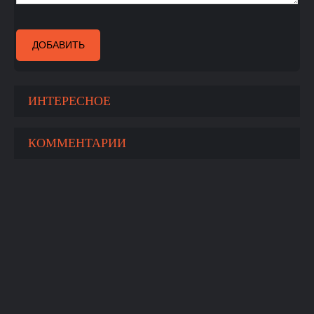
ДОБАВИТЬ
ИНТЕРЕСНОЕ
КОММЕНТАРИИ