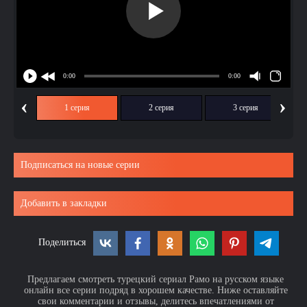
‹
›
1 серия
2 серия
3 серия
Подписаться на новые серии
Добавить в закладки
Поделиться
Предлагаем смотреть турецкий сериал Рамо на русском языке
онлайн все серии подряд в хорошем качестве. Ниже оставляйте
свои комментарии и отзывы, делитесь впечатлениями от