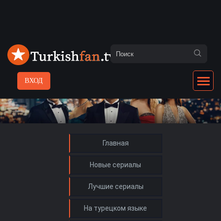
ВХОД
Главная
Новые сериалы
Лучшие сериалы
На турецком языке