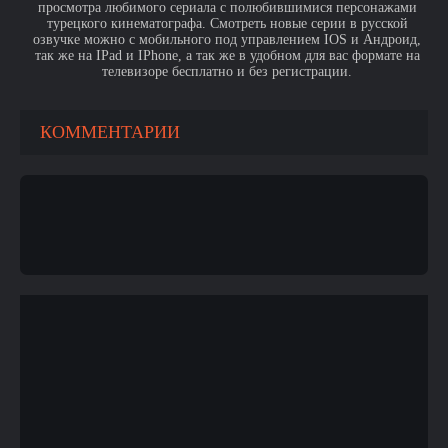
просмотра любимого сериала с полюбившимися персонажами
турецкого кинематографа. Смотреть новые серии в русской
озвучке можно с мобильного под управлением IOS и Андроид,
так же на IPad и IPhone, а так же в удобном для вас формате на
телевизоре бесплатно и без регистрации.
КОММЕНТАРИИ