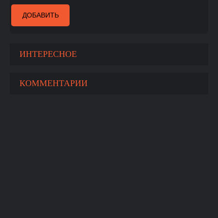
ДОБАВИТЬ
ИНТЕРЕСНОЕ
КОММЕНТАРИИ