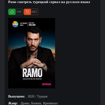
Рамо смотреть турецкий сериал на русском языке
159
103
Выпущено:
2020 / Турция
Жанр:
Драма, Боевик, Криминал