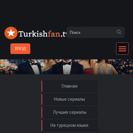
ВХОД
Главная
Новые сериалы
Лучшие сериалы
На турецком языке