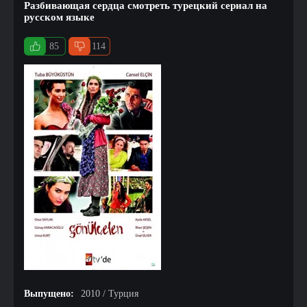
Разбивающая сердца смотреть турецкий сериал на
русском языке
85
114
Выпущено:
2010 / Турция