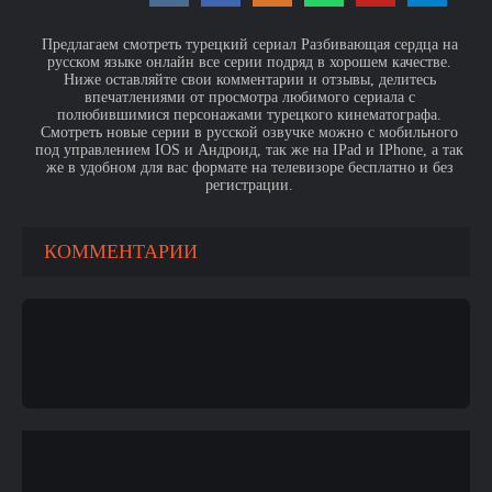
Предлагаем смотреть турецкий сериал Разбивающая сердца на
русском языке онлайн все серии подряд в хорошем качестве.
Ниже оставляйте свои комментарии и отзывы, делитесь
впечатлениями от просмотра любимого сериала с
полюбившимися персонажами турецкого кинематографа.
Смотреть новые серии в русской озвучке можно с мобильного
под управлением IOS и Андроид, так же на IPad и IPhone, а так
же в удобном для вас формате на телевизоре бесплатно и без
регистрации.
КОММЕНТАРИИ