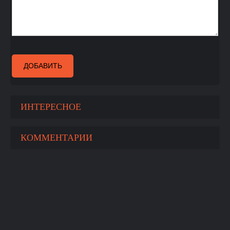
ДОБАВИТЬ
ИНТЕРЕСНОЕ
КОММЕНТАРИИ