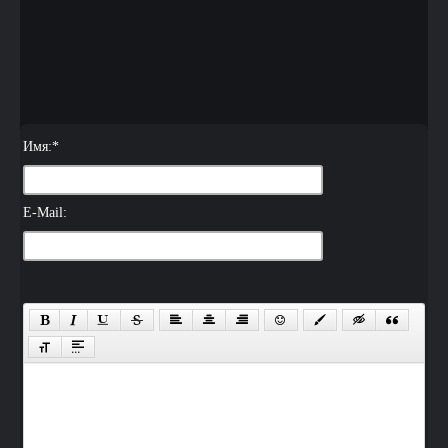
Имя:
*
E-Mail: