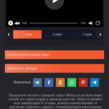
‹
›
1 серия
2 серия
3 серия
Подписаться на новые серии
Добавить в закладки
Поделиться
Предлагаем смотреть турецкий сериал Метод на русском языке
онлайн все серии подряд в хорошем качестве. Ниже оставляйте
свои комментарии и отзывы, делитесь впечатлениями от
просмотра любимого сериала с полюбившимися персонажами