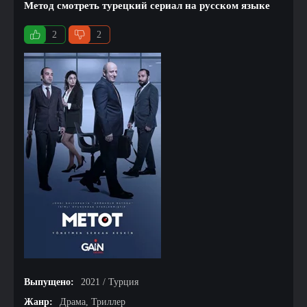
Метод смотреть турецкий сериал на русском языке
2
2
Выпущено:
2021 / Турция
Жанр:
Драма, Триллер