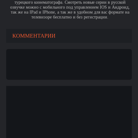
турецкого кинематографа. Смотреть новые серии в русской
озвучке можно с мобильного под управлением IOS и Андроид,
так же на IPad и IPhone, а так же в удобном для вас формате на
телевизоре бесплатно и без регистрации.
КОММЕНТАРИИ