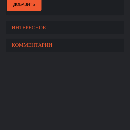
ДОБАВИТЬ
ИНТЕРЕСНОЕ
КОММЕНТАРИИ