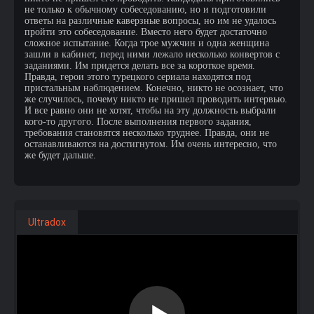
не только к обычному собеседованию, но и подготовили
ответы на различные каверзные вопросы, но им не удалось
пройти это собеседование. Вместо него будет достаточно
сложное испытание. Когда трое мужчин и одна женщина
зашли в кабинет, перед ними лежало несколько конвертов с
заданиями. Им придется делать все за короткое время.
Правда, герои этого турецкого сериала находятся под
пристальным наблюдением. Конечно, никто не осознает, что
же случилось, почему никто не пришел проводить интервью.
И все равно они не хотят, чтобы на эту должность выбрали
кого-то другого. После выполнения первого задания,
требования становятся несколько труднее. Правда, они не
останавливаются на достигнутом. Им очень интересно, что
же будет дальше.
Ultradox