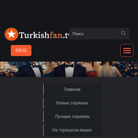
ВХОД
Главная
Новые сериалы
Лучшие сериалы
На турецком языке