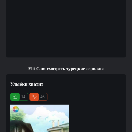
Elit Cam смотреть турецкие сериалы
Улыбки хватит
14
46