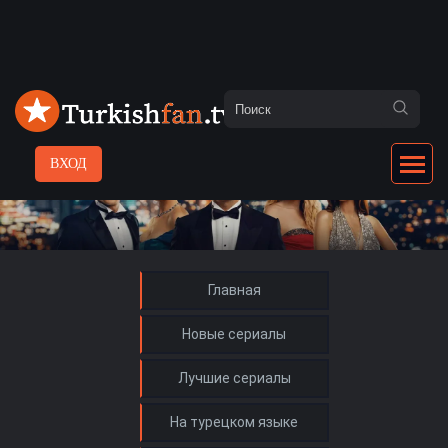
ВХОД
Главная
Новые сериалы
Лучшие сериалы
На турецком языке