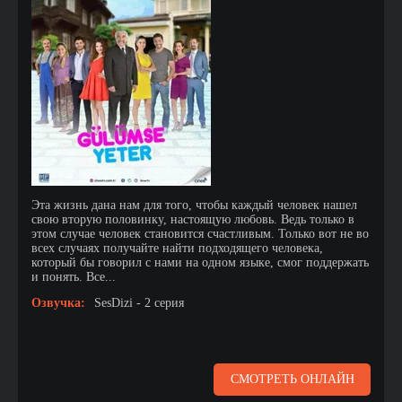
Эта жизнь дана нам для того, чтобы каждый человек нашел
свою вторую половинку, настоящую любовь. Ведь только в
этом случае человек становится счастливым. Только вот не во
всех случаях получайте найти подходящего человека,
который бы говорил с нами на одном языке, смог поддержать
и понять. Все...
Озвучка:
SesDizi - 2 серия
СМОТРЕТЬ ОНЛАЙН