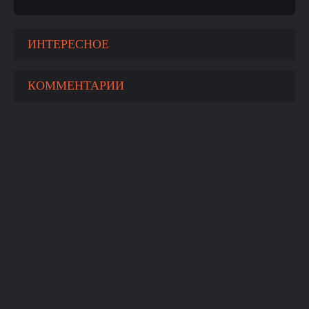
ИНТЕРЕСНОЕ
КОММЕНТАРИИ