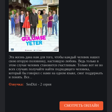
Эта жизнь дана нам для того, чтобы каждый человек нашел
свою вторую половинку, настоящую любовь. Ведь только в
этом случае человек становится счастливым. Только вот не во
всех случаях получайте найти подходящего человека,
который бы говорил с нами на одном языке, смог поддержать
и понять. Все...
Озвучка:
SesDizi - 2 серия
СМОТРЕТЬ ОНЛАЙН