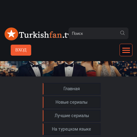
ВХОД
Главная
Новые сериалы
Лучшие сериалы
На турецком языке