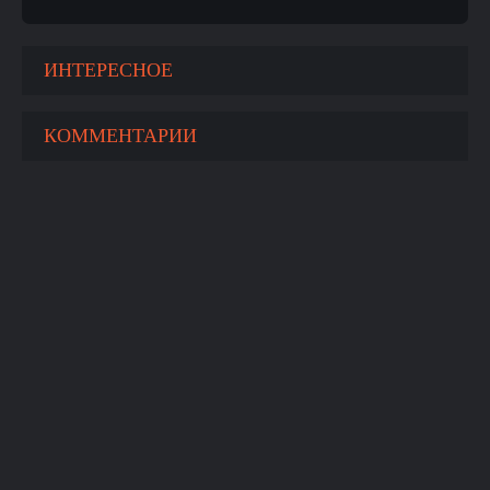
ИНТЕРЕСНОЕ
КОММЕНТАРИИ