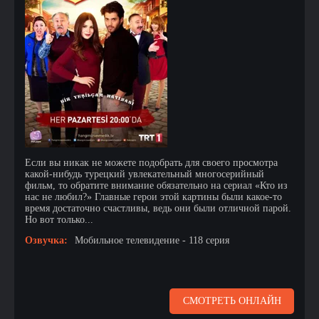
Если вы никак не можете подобрать для своего просмотра
какой-нибудь турецкий увлекательный многосерийный
фильм, то обратите внимание обязательно на сериал «Кто из
нас не любил?» Главные герои этой картины были какое-то
время достаточно счастливы, ведь они были отличной парой.
Но вот только...
Озвучка:
Мобильное телевидение - 118 серия
СМОТРЕТЬ ОНЛАЙН