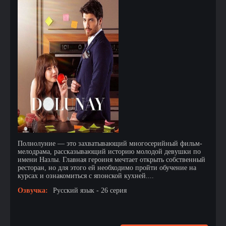
Полнолуние — это захватывающий многосерийный фильм-
мелодрама, рассказывающий историю молодой девушки по
имени Назлы. Главная героиня мечтает открыть собственный
ресторан, но для этого ей необходимо пройти обучение на
курсах и ознакомиться с японской кухней....
Озвучка:
Русский язык - 26 серия