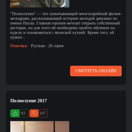
"Полнолуние" — это захватывающий многосерийный фильм-
мелодрама, рассказывающий историю молодой девушки по
имени Назлы. Главная героиня мечтает открыть собственный
ресторан, но для этого ей необходимо пройти обучение на
курсах и ознакомиться с японской кухней. Кроме того, ей
нужно...
Озвучка:
Русская - 26 серия
СМОТРЕТЬ ОНЛАЙН
Полнолуние 2017
83
107