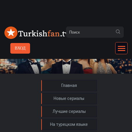
ВХОД
Главная
Новые сериалы
Лучшие сериалы
На турецком языке