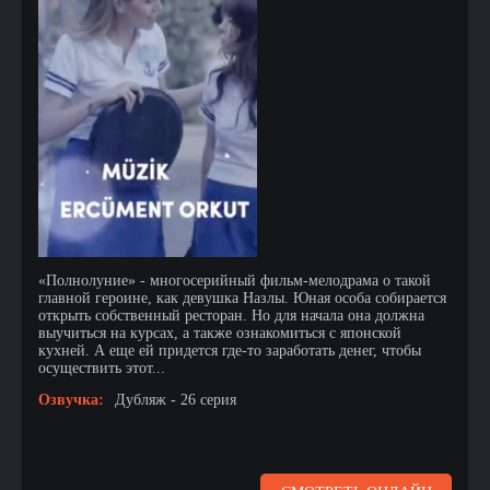
«Полнолуние» - многосерийный фильм-мелодрама о такой
главной героине, как девушка Назлы. Юная особа собирается
открыть собственный ресторан. Но для начала она должна
выучиться на курсах, а также ознакомиться с японской
кухней. А еще ей придется где-то заработать денег, чтобы
осуществить этот...
Озвучка:
Дубляж - 26 серия