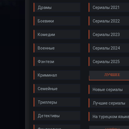
Драмы
Сериалы 2021
Боевики
Сериалы 2022
Комедии
Сериалы 2023
Военные
Сериалы 2024
Фэнтези
Сериалы 2025
ЛУЧШЕЕ
Криминал
Семейные
Новые сериалы
Триллеры
Лучшие сериалы
Детективы
На турецком язык