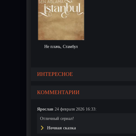
Не плачь, Стамбул
ИНТЕРЕСНОЕ
КОММЕНТАРИИ
Ярослав
24 февраля 2026 16:33:
Отличный сериал!
Ночная сказка