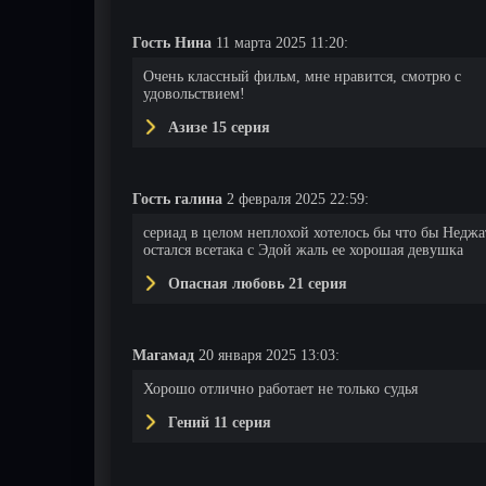
Гость Нина
11 марта 2025 11:20:
Очень классный фильм, мне нравится, смотрю с
удовольствием!
Азизе 15 серия
Гость галина
2 февраля 2025 22:59:
сериад в целом неплохой хотелось бы что бы Неджа
остался всетака с Эдой жаль ее хорошая девушка
Опасная любовь 21 серия
Магамад
20 января 2025 13:03:
Хорошо отлично работает не только судья
Гений 11 серия