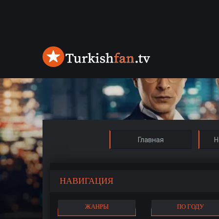
Главная
Н
НАВИГАЦИЯ
ЖАНРЫ
ПО ГОДУ