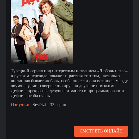
Турецкий сериал под интересным названием «Любовь назло»
в русском переводе покажет и расскажет о том, насколько
внезапная бывает любовь, особенно если она возникла между
двумя людьми, совершенно друг на друга не похожими.
Дефне – прекрасная девушка и мастер в программировании.
Дефне – особа очень...
Озвучка:
SesDizi - 32 серия
СМОТРЕТЬ ОНЛАЙН