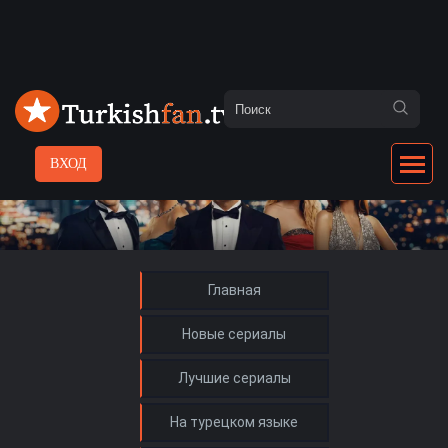
ВХОД
Главная
Новые сериалы
Лучшие сериалы
На турецком языке