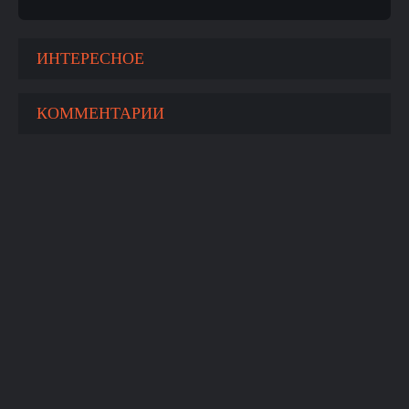
ИНТЕРЕСНОЕ
КОММЕНТАРИИ