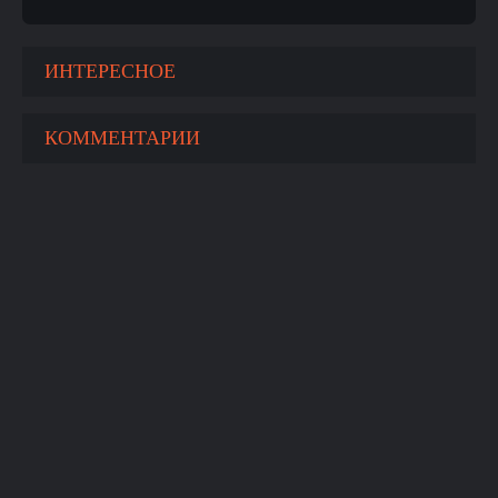
ИНТЕРЕСНОЕ
КОММЕНТАРИИ