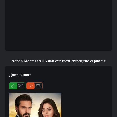
Adnan Mehmet Ali Aslan смотреть турецкие сериалы
Доверенное
342
273