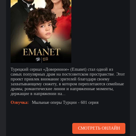
Турецкий сериал «Доверенное» (Emanet) стал одной из
самых популярных драм на постсоветском пространстве. Этот
проект привлек внимание зрителей благодаря своему
захватывающему сюжету, в котором переплетаются семейные
драмы, романтические линии и напряженные моменты,
держащие в напряжении на...
Озвучка:
Мыльные оперы Турции - 601 серия
СМОТРЕТЬ ОНЛАЙН