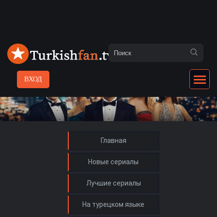
ВХОД
Главная
Новые сериалы
Лучшие сериалы
На турецком языке