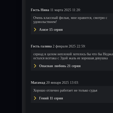
Гость Нина
11 марта 2025 11:20:
Очень классный фильм, мне нравится, смотрю с
удовольствием!
Азизе 15 серия
Гость галина
2 февраля 2025 22:59:
сериад в целом неплохой хотелось бы что бы Неджа
остался всетака с Эдой жаль ее хорошая девушка
Опасная любовь 21 серия
Магамад
20 января 2025 13:03:
Хорошо отлично работает не только судья
Гений 11 серия