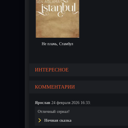
Не плачь, Стамбул
ИНТЕРЕСНОЕ
КОММЕНТАРИИ
Ярослав
24 февраля 2026 16:33:
Отличный сериал!
Ночная сказка