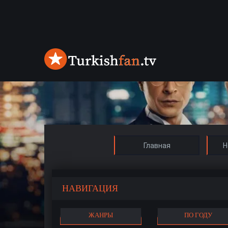
Главная
Н
НАВИГАЦИЯ
ЖАНРЫ
ПО ГОДУ