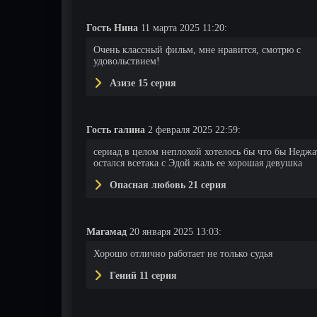
Гость Нина
11 марта 2025 11:20:
Очень классный фильм, мне нравится, смотрю с
удовольствием!
Азизе 15 серия
Гость галина
2 февраля 2025 22:59:
сериад в целом неплохой хотелось бы что бы Неджа
остался всетака с Эдой жаль ее хорошая девушка
Опасная любовь 21 серия
Магамад
20 января 2025 13:03:
Хорошо отлично работает не только судья
Гений 11 серия