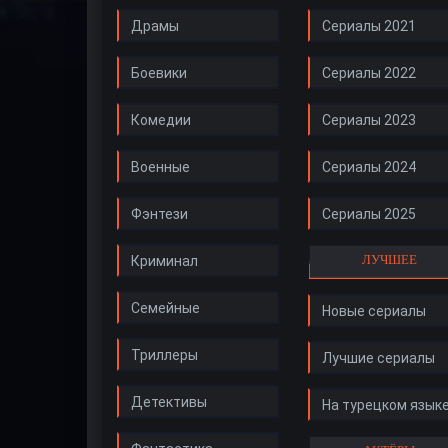
Драмы
Сериалы 2021
Боевики
Сериалы 2022
Комедии
Сериалы 2023
Военные
Сериалы 2024
Фэнтези
Сериалы 2025
ЛУЧШЕЕ
Криминал
Семейные
Новые сериалы
Триллеры
Лучшие сериалы
Детективы
На турецком язык