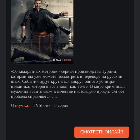
«50 квадратных метров» - сериал производства Турции,
который вы уже можете посмотреть в переводе на русский
язык. События будут крутиться вокруг одного убийцы-
наемника, которого все знают, как Гелге. В мире криминала
мужчина всем знаком в качестве настоящего профи. Он без
проблем справляется с...
Озвучка:
TVShows - 8 серия
СМОТРЕТЬ ОНЛАЙН