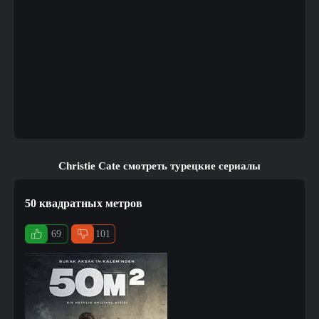
Christie Cate смотреть турецкие сериалы
50 квадратных метров
69
101