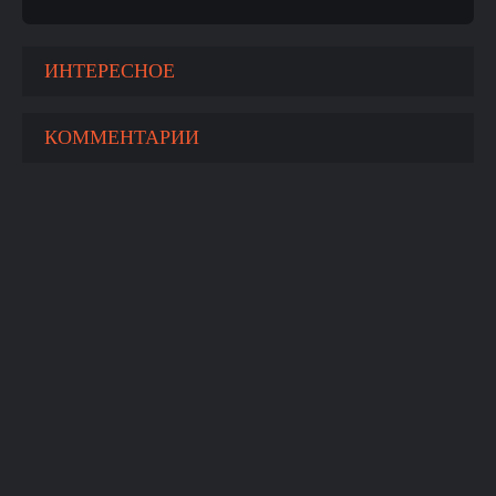
ИНТЕРЕСНОЕ
КОММЕНТАРИИ