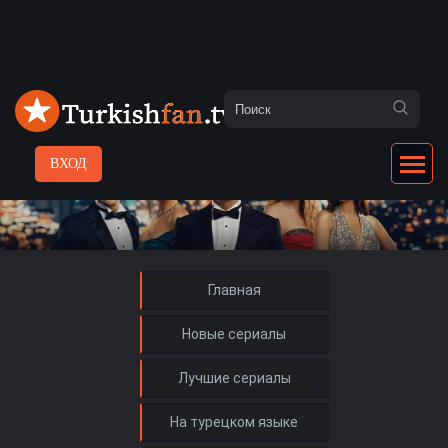
ВХОД
Главная
Новые сериалы
Лучшие сериалы
На турецком языке