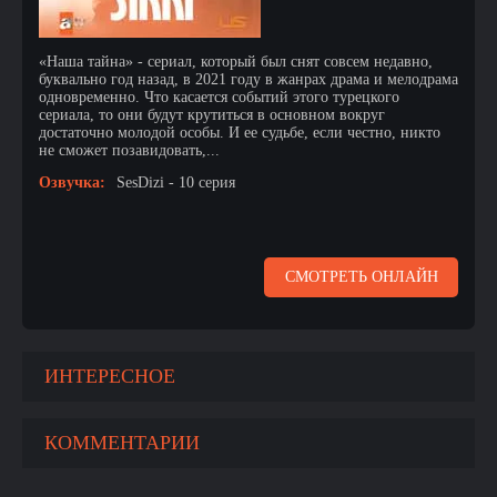
«Наша тайна» - сериал, который был снят совсем недавно,
буквально год назад, в 2021 году в жанрах драма и мелодрама
одновременно. Что касается событий этого турецкого
сериала, то они будут крутиться в основном вокруг
достаточно молодой особы. И ее судьбе, если честно, никто
не сможет позавидовать,...
Озвучка:
SesDizi - 10 серия
СМОТРЕТЬ ОНЛАЙН
ИНТЕРЕСНОЕ
КОММЕНТАРИИ