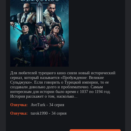
Для любителей турецкого кино сняли новый исторический
сериал, который называется «Пробуждение: Великие
Сульджуки». Если говорить о Турецкой империи, то ее
создавали довольно долго и проблематично. Самым
интересным для истории было время с 1037 по 1194 год.
История расскажет о том, насколько...
Озвучка:
AveTurk - 34 серия
Озвучка:
turok1990 - 34 серия