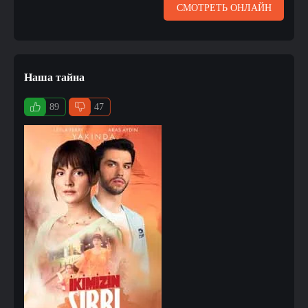
СМОТРЕТЬ ОНЛАЙН
Наша тайна
89
47