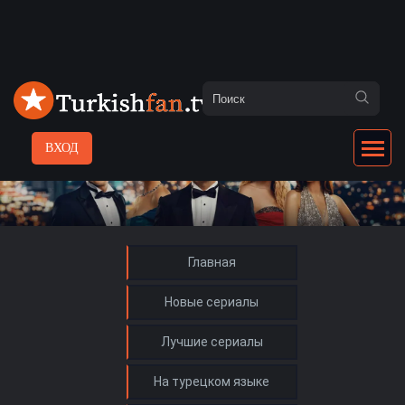
ВХОД
Главная
Новые сериалы
Лучшие сериалы
На турецком языке