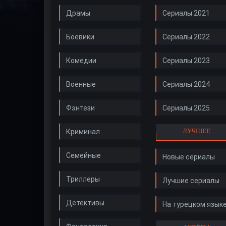
Драмы
Сериалы 2021
Боевики
Сериалы 2022
Комедии
Сериалы 2023
Военные
Сериалы 2024
Фэнтези
Сериалы 2025
ЛУЧШЕЕ
Криминал
Семейные
Новые сериалы
Триллеры
Лучшие сериалы
Детективы
На турецком язык