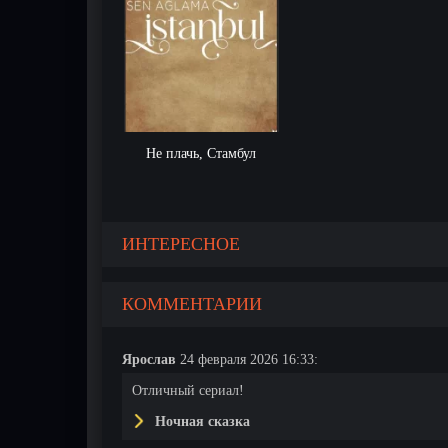
Не плачь, Стамбул
ИНТЕРЕСНОЕ
КОММЕНТАРИИ
Ярослав
24 февраля 2026 16:33:
Отличный сериал!
Ночная сказка