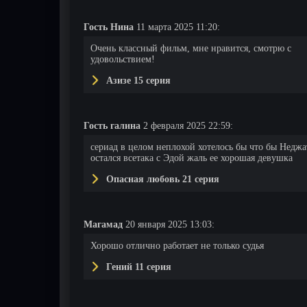
Гость Нина
11 марта 2025 11:20:
Очень классный фильм, мне нравится, смотрю с
удовольствием!
Азизе 15 серия
Гость галина
2 февраля 2025 22:59:
сериад в целом неплохой хотелось бы что бы Неджа
остался всетака с Эдой жаль ее хорошая девушка
Опасная любовь 21 серия
Магамад
20 января 2025 13:03:
Хорошо отлично работает не только судья
Гений 11 серия