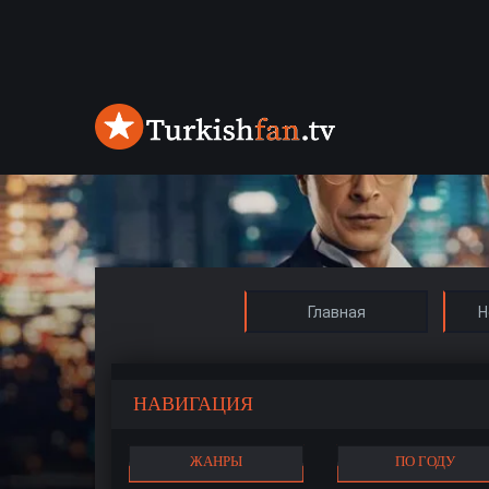
Главная
Н
НАВИГАЦИЯ
ЖАНРЫ
ПО ГОДУ