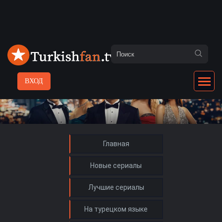
ВХОД
Главная
Новые сериалы
Лучшие сериалы
На турецком языке