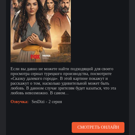
Если вы давно не можете найти подходящий для своего
просмотра сериал турецкого производства, посмотрите
«Сказку далекого города». В этой картине покажут и
расскажут о том, насколько удивительной может быть
любовь. В данном случае зрителям будет казаться, что эта
любовь невозможно. В самом...
Озвучка:
SesDizi - 2 серия
СМОТРЕТЬ ОНЛАЙН