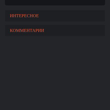
ИНТЕРЕСНОЕ
КОММЕНТАРИИ