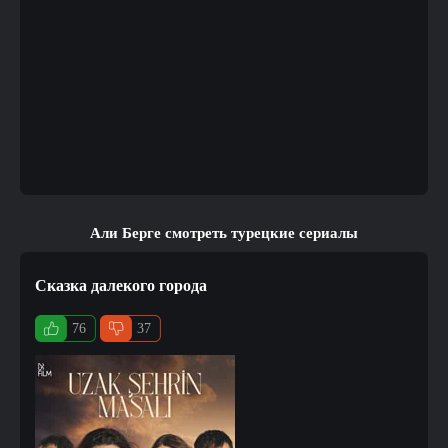
Али Берге смотреть турецкие сериалы
Сказка далекого города
76
37