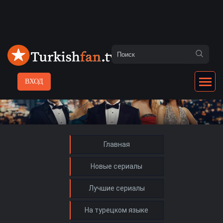
ВХОД
Главная
Новые сериалы
Лучшие сериалы
На турецком языке