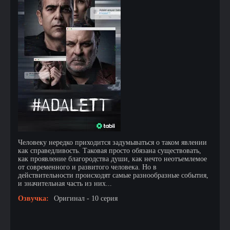
Человеку нередко приходится задумываться о таком явлении
как справедливость. Таковая просто обязана существовать,
как проявление благородства души, как нечто неотъемлемое
от современного и развитого человека. Но в
действительности происходят самые разнообразные события,
и значительная часть из них...
Озвучка:
Оригинал - 10 серия