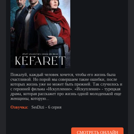
Пожалуй, каждый человек хочется, чтобы его жизнь была
счастливой. Но порой мы совершаем такие ошибки, после
которых жизнь уже не может быть прежней. Так случилось и
с героиней фильма «Искупление». «Искупление» - турецкая
драма, которая расскажет про жизнь одной молоденькой еще
женщины, которую...
Озвучка:
SesDizi - 6 серия
СМОТРЕТЬ ОНЛАЙН