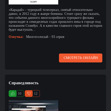
«Карадай» - турецкий телесериал, снятый относительно
давно, в 2012 году в жанре боевика. Стоит сразу же сказать,
что события данного многосерийного турецкого фильма
происходят в семидесятых годах прошлого века в городе под
названием Стамбул. А в качестве главного героя этой истории
будет выступать...
Озвучка:
Многоголосый - 93 серия
СМОТРЕТЬ ОНЛАЙН
Справедливость
10
12