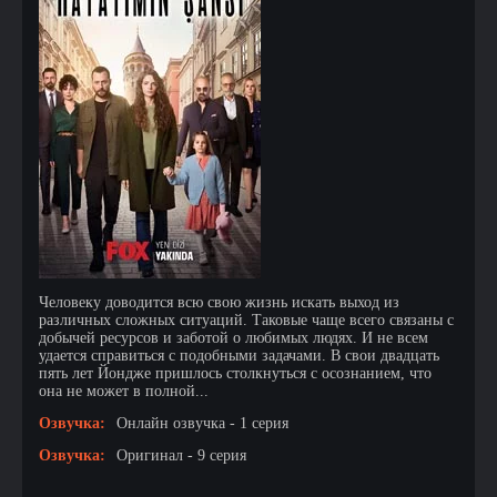
Человеку доводится всю свою жизнь искать выход из
различных сложных ситуаций. Таковые чаще всего связаны с
добычей ресурсов и заботой о любимых людях. И не всем
удается справиться с подобными задачами. В свои двадцать
пять лет Йондже пришлось столкнуться с осознанием, что
она не может в полной...
Озвучка:
Онлайн озвучка - 1 серия
Озвучка:
Оригинал - 9 серия