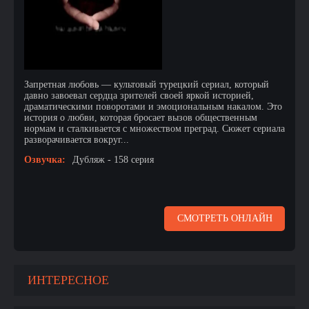
Запретная любовь — культовый турецкий сериал, который
давно завоевал сердца зрителей своей яркой историей,
драматическими поворотами и эмоциональным накалом. Это
история о любви, которая бросает вызов общественным
нормам и сталкивается с множеством преград. Сюжет сериала
разворачивается вокруг...
Озвучка:
Дубляж - 158 серия
СМОТРЕТЬ ОНЛАЙН
ИНТЕРЕСНОЕ