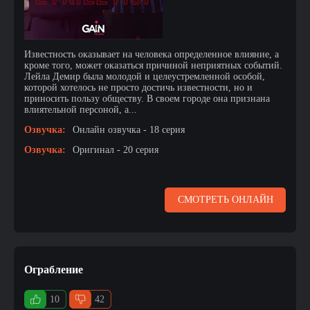
Известность оказывает на человека определенное влияние, а
кроме того, может оказаться причиной неприятных событий.
Лейла Демир была молодой и целеустремленной особой,
которой хотелось не просто достичь известности, но и
приносить пользу обществу. В своем городе она признана
влиятельной персоной, а...
Озвучка:
Онлайн озвучка - 18 серия
Озвучка:
Оригинал - 20 серия
СМОТРЕТЬ ОНЛАЙН
Ограбление
10
42