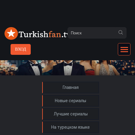
ВХОД
Главная
Новые сериалы
Лучшие сериалы
На турецком языке