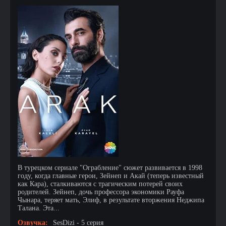
В турецком сериале "Ограбление" сюжет развивается в 1998
году, когда главные герои, Зейнеп и Акай (теперь известный
как Кара), сталкиваются с трагическим потерей своих
родителей. Зейнеп, дочь профессора экономики Рауфа
Чынара, теряет мать, Элиф, в результате вторжения Неджипа
Талана. Эта...
Озвучка:
SesDizi - 5 серия