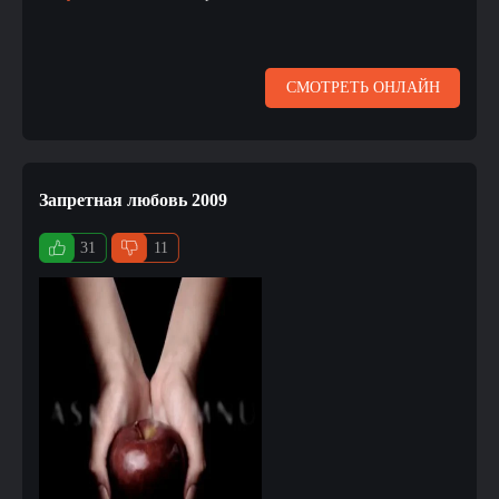
СМОТРЕТЬ ОНЛАЙН
Запретная любовь 2009
31
11