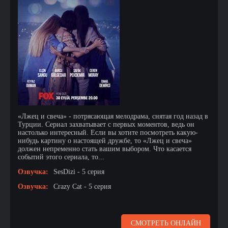
«Лжец и свеча» - потрясающая мелодрама, снятая год назад в
Турции. Сериал захватывает с первых моментов, ведь он
настолько интересный. Если вы хотите посмотреть какую-
нибудь картину о настоящей дружбе, то «Лжец и свеча»
должен непременно стать вашим выбором. Что касается
событий этого сериала, то...
Озвучка:
SesDizi - 5 серия
Озвучка:
Crazy Cat - 5 серия
СМОТРЕТЬ ОНЛАЙН