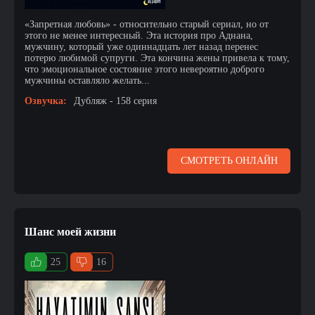
«Запретная любовь» - относительно старый сериал, но от
этого не менее интересный. Эта история про Аднана,
мужчину, который уже одиннадцать лет назад перенес
потерю любимой супруги. Эта кончина жены привела к тому,
что эмоциональное состояние этого невероятно доброго
мужчины оставляло желать...
Озвучка:
Дубляж - 158 серия
СМОТРЕТЬ ОНЛАЙН
Шанс моей жизни
25
16