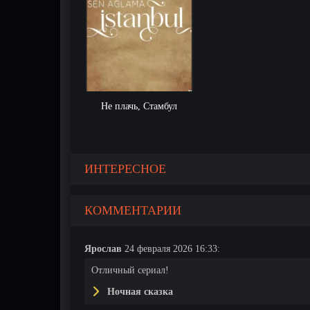
Не плачь, Стамбул
ИНТЕРЕСНОЕ
КОММЕНТАРИИ
Ярослав
24 февраля 2026 16:33:
Отличный сериал!
Ночная сказка