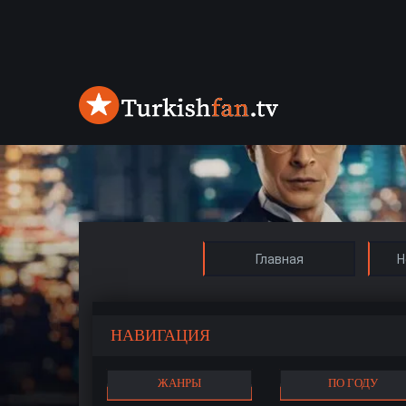
Главная
Н
НАВИГАЦИЯ
ЖАНРЫ
ПО ГОДУ