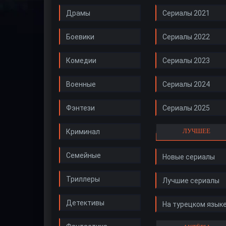
Драмы
Сериалы 2021
Боевики
Сериалы 2022
Комедии
Сериалы 2023
Военные
Сериалы 2024
Фэнтези
Сериалы 2025
ЛУЧШЕЕ
Криминал
Семейные
Новые сериалы
Триллеры
Лучшие сериалы
Детективы
На турецком язык