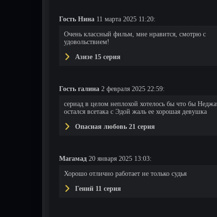
Гость Нина
11 марта 2025 11:20:
Очень классный фильм, мне нравится, смотрю с
удовольствием!
Азизе 15 серия
Гость галина
2 февраля 2025 22:59:
сериад в целом неплохой хотелось бы что бы Неджа
остался всетака с Эдой жаль ее хорошая девушка
Опасная любовь 21 серия
Магамад
20 января 2025 13:03:
Хорошо отлично работает не только судья
Гений 11 серия