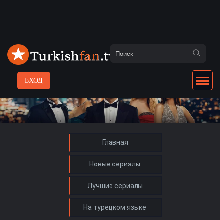
ВХОД
Главная
Новые сериалы
Лучшие сериалы
На турецком языке