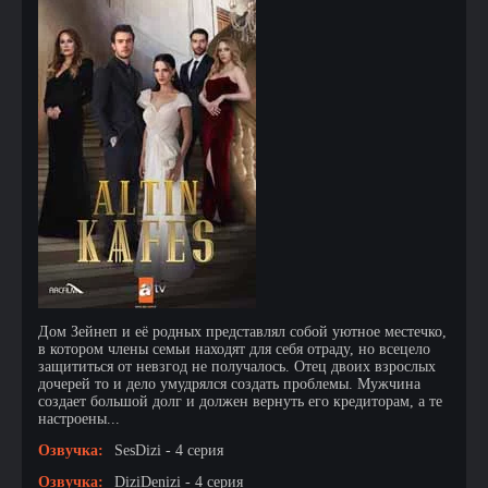
Дом Зейнеп и её родных представлял собой уютное местечко,
в котором члены семьи находят для себя отраду, но всецело
защититься от невзгод не получалось. Отец двоих взрослых
дочерей то и дело умудрялся создать проблемы. Мужчина
создает большой долг и должен вернуть его кредиторам, а те
настроены...
Озвучка:
SesDizi - 4 серия
Озвучка:
DiziDenizi - 4 серия