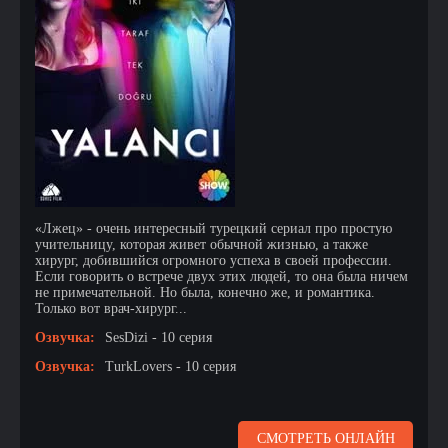
«Лжец» - очень интересный турецкий сериал про простую
учительницу, которая живет обычной жизнью, а также
хирург, добившийся огромного успеха в своей профессии.
Если говорить о встрече двух этих людей, то она была ничем
не примечательной. Но была, конечно же, и романтика.
Только вот врач-хирург...
Озвучка:
SesDizi - 10 серия
Озвучка:
TurkLovers - 10 серия
СМОТРЕТЬ ОНЛАЙН