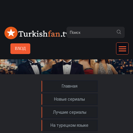
ВХОД
Главная
Новые сериалы
Лучшие сериалы
На турецком языке