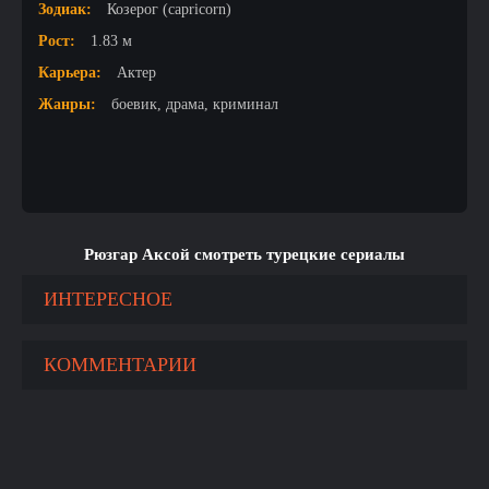
Зодиак:
Козерог (capricorn)
Рост:
1.83 м
Карьера:
Актер
Жанры:
боевик, драма, криминал
Рюзгар Аксой смотреть турецкие сериалы
ИНТЕРЕСНОЕ
КОММЕНТАРИИ