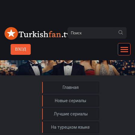
ВХОД
Главная
Новые сериалы
Лучшие сериалы
На турецком языке