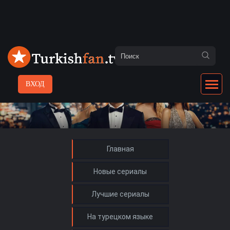
ВХОД
Главная
Новые сериалы
Лучшие сериалы
На турецком языке