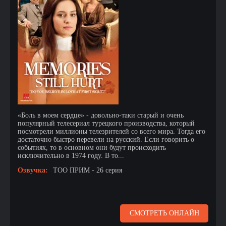
«Боль в моем сердце» - довольно-таки старый и очень
популярный телесериал турецкого производства, который
посмотрели миллионы телезрителей со всего мира. Тогда его
достаточно быстро перевели на русский. Если говорить о
событиях, то в основном они будут происходить
исключительно в 1974 году. В то...
Озвучка:
ТОО ПРИМ - 26 серия
СМОТРЕТЬ ОНЛАЙН