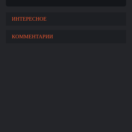
ИНТЕРЕСНОЕ
КОММЕНТАРИИ