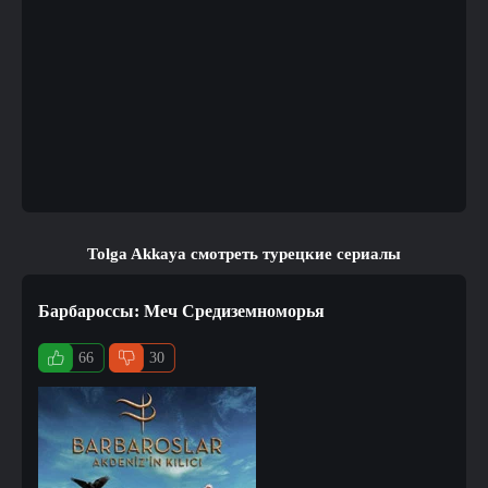
Tolga Akkaya смотреть турецкие сериалы
Барбароссы: Меч Средиземноморья
66
30