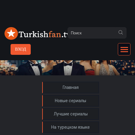
ВХОД
Главная
Новые сериалы
Лучшие сериалы
На турецком языке