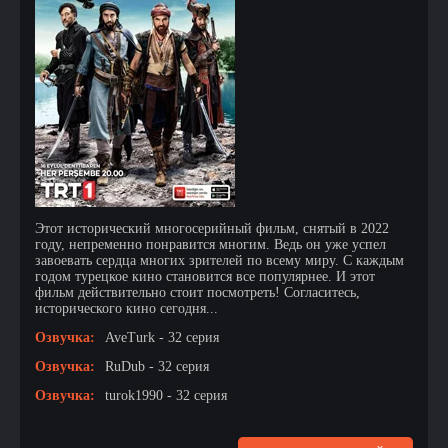
Этот исторический многосерийный фильм, снятый в 2022
году, непременно понравится многим. Ведь он уже успел
завоевать сердца многих зрителей по всему миру. С каждым
годом турецкое кино становится все популярнее. И этот
фильм действительно стоит посмотреть! Согласитесь,
исторического кино сегодня...
Озвучка:
AveTurk - 32 серия
Озвучка:
RuDub - 32 серия
Озвучка:
turok1990 - 32 серия