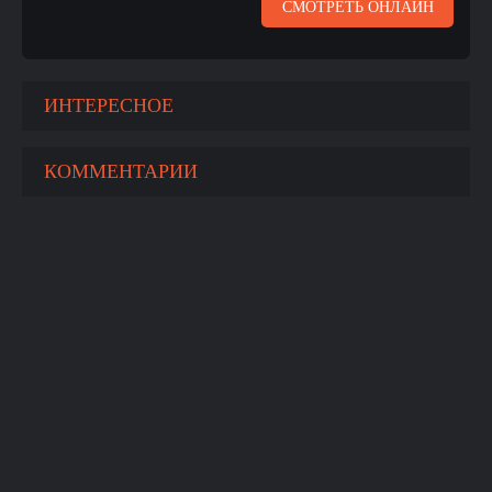
СМОТРЕТЬ ОНЛАЙН
ИНТЕРЕСНОЕ
КОММЕНТАРИИ