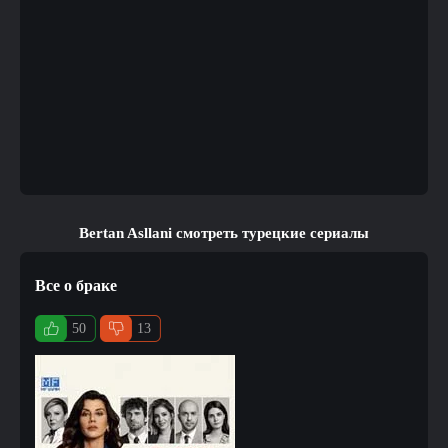
Bertan Asllani смотреть турецкие сериалы
Все о браке
50
13