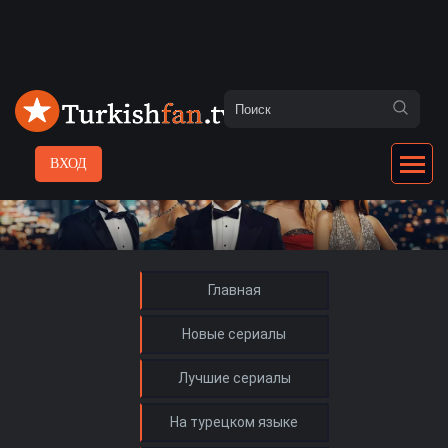
ВХОД
Главная
Новые сериалы
Лучшие сериалы
На турецком языке