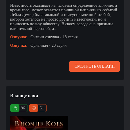
Известность оказывает на человека определенное влияние, а
кроме того, может оказаться причиной неприятных событий.
Лейла Демир была молодой и целеустремленной особой,
которой хотелось не просто достичь известности, но и
приносить пользу обществу. В своем городе она признана
влиятельной персоной, а...
Озвучка:
Онлайн озвучка - 18 серия
Озвучка:
Оригинал - 20 серия
СМОТРЕТЬ ОНЛАЙН
В конце ночи
96
51