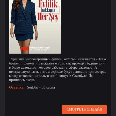
Турецкий многосерийный фильм, который называется «Все о
браке», покажет и расскажет о том, как проходят будние дни
в бюро адвокатов, которое работает в сфере разводов. А
центральную часть в этом сериале будут занимать три сестры,
которые только несколько дней живут в Стамбуле. Им
пришлось очень...
Озвучка:
SesDizi - 33 серия
СМОТРЕТЬ ОНЛАЙН