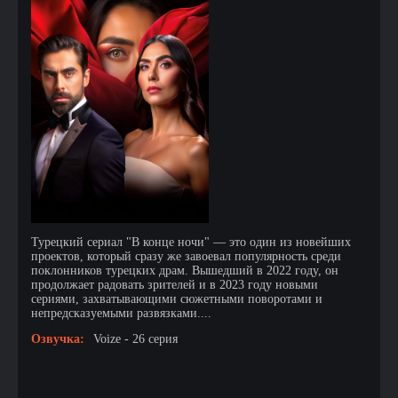
Турецкий сериал "В конце ночи" — это один из новейших
проектов, который сразу же завоевал популярность среди
поклонников турецких драм. Вышедший в 2022 году, он
продолжает радовать зрителей и в 2023 году новыми
сериями, захватывающими сюжетными поворотами и
непредсказуемыми развязками....
Озвучка:
Voize - 26 серия