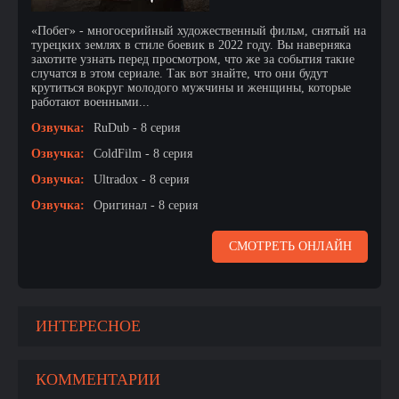
«Побег» - многосерийный художественный фильм, снятый на
турецких землях в стиле боевик в 2022 году. Вы наверняка
захотите узнать перед просмотром, что же за события такие
случатся в этом сериале. Так вот знайте, что они будут
крутиться вокруг молодого мужчины и женщины, которые
работают военными...
Озвучка:
RuDub - 8 серия
Озвучка:
ColdFilm - 8 серия
Озвучка:
Ultradox - 8 серия
Озвучка:
Оригинал - 8 серия
СМОТРЕТЬ ОНЛАЙН
ИНТЕРЕСНОЕ
КОММЕНТАРИИ