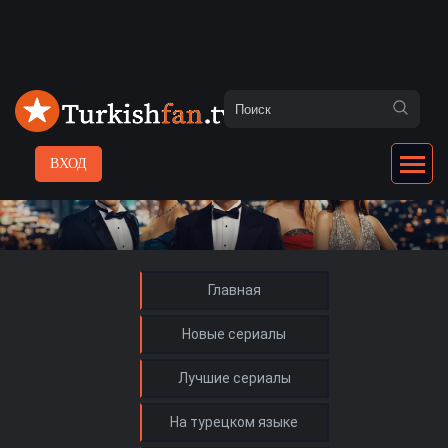
ВХОД
Главная
Новые сериалы
Лучшие сериалы
На турецком языке