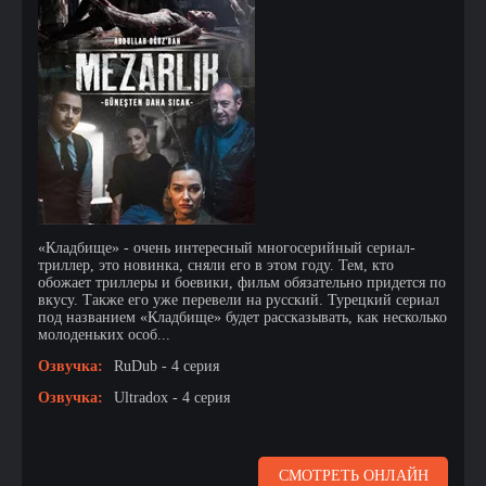
«Кладбище» - очень интересный многосерийный сериал-
триллер, это новинка, сняли его в этом году. Тем, кто
обожает триллеры и боевики, фильм обязательно придется по
вкусу. Также его уже перевели на русский. Турецкий сериал
под названием «Кладбище» будет рассказывать, как несколько
молоденьких особ...
Озвучка:
RuDub - 4 серия
Озвучка:
Ultradox - 4 серия
СМОТРЕТЬ ОНЛАЙН