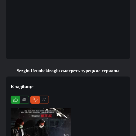
Sezgin Uzunbekiroglu смотреть турецкие сериалы
Кладбище
48
27