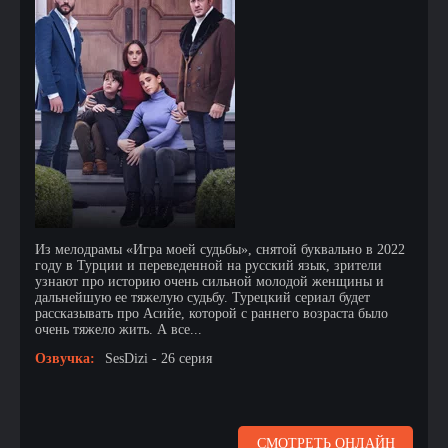
Из мелодрамы «Игра моей судьбы», снятой буквально в 2022
году в Турции и переведенной на русский язык, зрители
узнают про историю очень сильной молодой женщины и
дальнейшую ее тяжелую судьбу. Турецкий сериал будет
рассказывать про Асийе, которой с раннего возраста было
очень тяжело жить. А все...
Озвучка:
SesDizi - 26 серия
СМОТРЕТЬ ОНЛАЙН