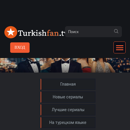
ВХОД
Главная
Новые сериалы
Лучшие сериалы
На турецком языке