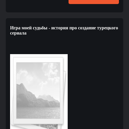
Игра моей судьбы - история про создание турецкого
сериала